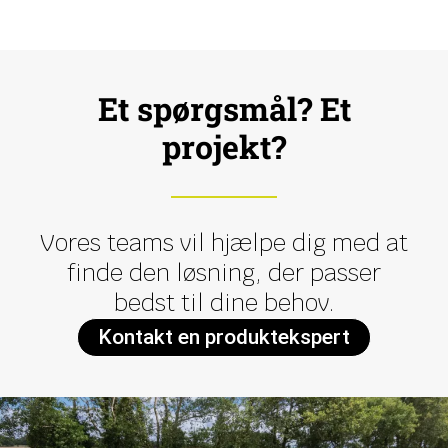
Et spørgsmål? Et
projekt?
Vores teams vil hjælpe dig med at
finde den løsning, der passer
bedst til dine behov.
Kontakt en produktekspert