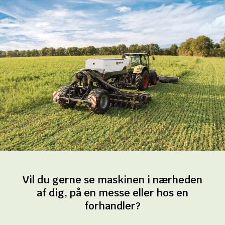
Vil du gerne se maskinen i nærheden
af dig, på en messe eller hos en
forhandler?