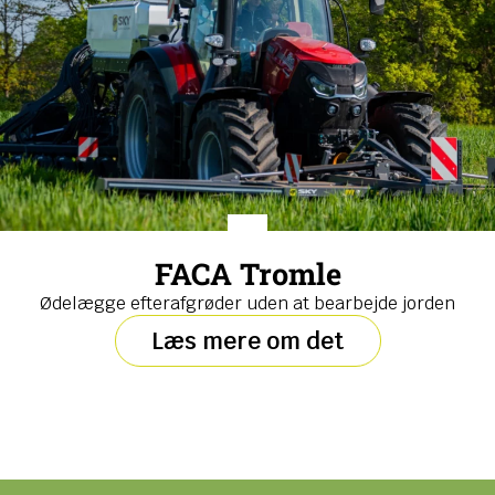
FACA Tromle
Ødelægge efterafgrøder uden at bearbejde jorden
Læs mere om det