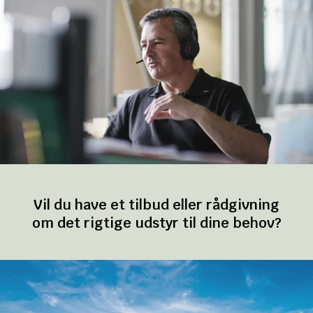
Vil du have et tilbud eller rådgivning
om det rigtige udstyr til dine behov?