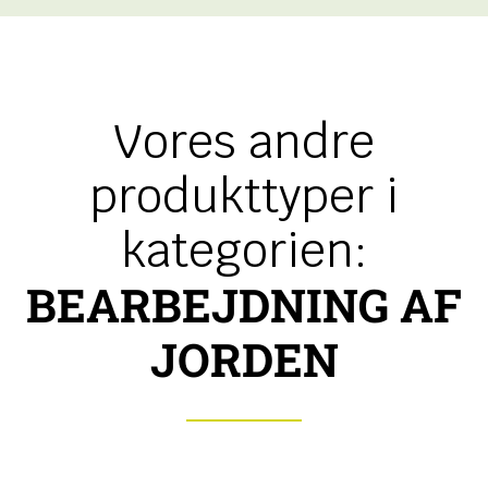
Vores andre
produkttyper i
kategorien:
BEARBEJDNING AF
JORDEN