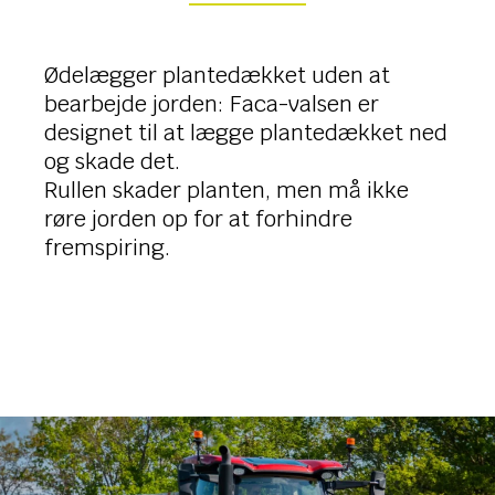
Ødelægger plantedækket uden at
bearbejde jorden: Faca-valsen er
designet til at lægge plantedækket ned
og skade det.
Rullen skader planten, men må ikke
røre jorden op for at forhindre
fremspiring.