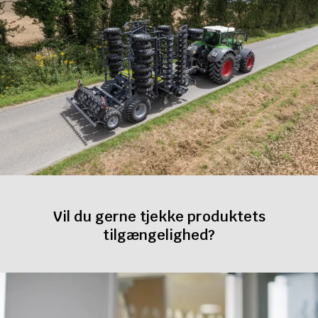
Vil du gerne tjekke produktets
tilgængelighed?