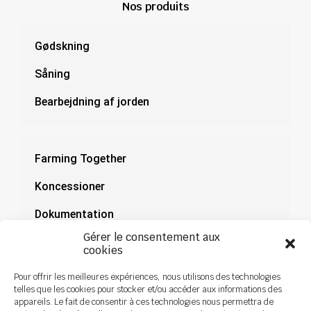
Nos produits
Gødskning
Såning
Bearbejdning af jorden
Farming Together
Koncessioner
Dokumentation
Gérer le consentement aux
Nyheder
cookies
Pour offrir les meilleures expériences, nous utilisons des technologies
telles que les cookies pour stocker et/ou accéder aux informations des
appareils. Le fait de consentir à ces technologies nous permettra de