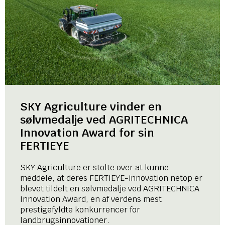
SKY Agriculture vinder en
sølvmedalje ved AGRITECHNICA
Innovation Award for sin
FERTIEYE
SKY Agriculture er stolte over at kunne
meddele, at deres FERTIEYE-innovation netop er
blevet tildelt en sølvmedalje ved AGRITECHNICA
Innovation Award, en af verdens mest
prestigefyldte konkurrencer for
landbrugsinnovationer.