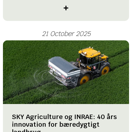
21 October 2025
SKY Agriculture og INRAE: 40 års
innovation for bæredygtigt