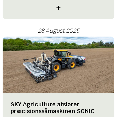
28 August 2025
SKY Agriculture afslører
præcisionssåmaskinen SONIC