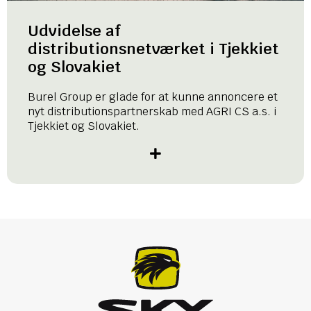
Udvidelse af
distributionsnetværket i Tjekkiet
og Slovakiet
Burel Group er glade for at kunne annoncere et
nyt distributionspartnerskab med AGRI CS a.s. i
Tjekkiet og Slovakiet.