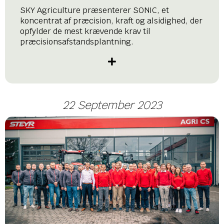
SKY Agriculture præsenterer SONIC, et
koncentrat af præcision, kraft og alsidighed, der
opfylder de mest krævende krav til
præcisionsafstandsplantning.
22 September 2023