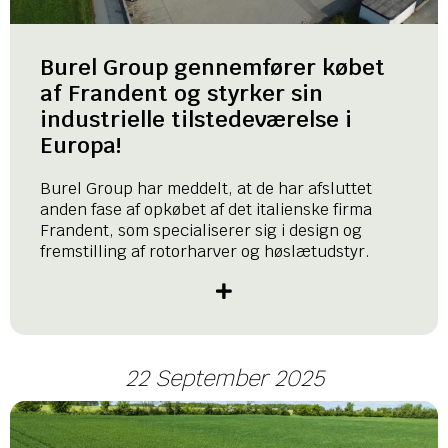
Burel Group gennemfører købet
af Frandent og styrker sin
industrielle tilstedeværelse i
Europa!
Burel Group har meddelt, at de har afsluttet
anden fase af opkøbet af det italienske firma
Frandent, som specialiserer sig i design og
fremstilling af rotorharver og høslætudstyr.
22 September 2025