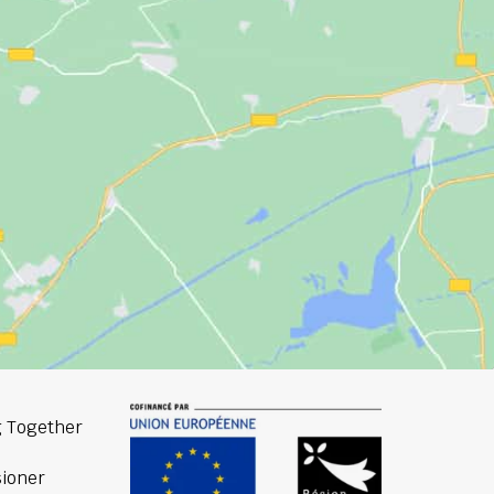
 Together
ioner