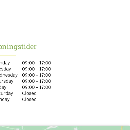
bningstider
nday
09:00 - 17:00
esday
09:00 - 17:00
dnesday
09:00 - 17:00
ursday
09:00 - 17:00
day
09:00 - 17:00
turday
Closed
nday
Closed