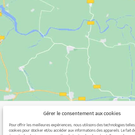
+33 (0)2 99 00 
Gérer le consentement aux cookies
Pour offrir les meilleures expériences, nous utilisons des technologies telles
info@burel-gr
cookies pour stocker et/ou accéder aux informations des appareils. Le fait d