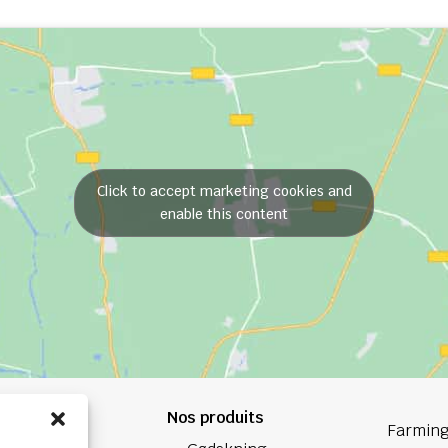
Click to accept marketing cookies and
enable this content
Nos produits
84 84
Farming