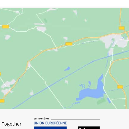
 Together