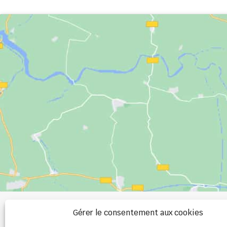
+33 (0)2 99 00 
Gérer le consentement aux cookies