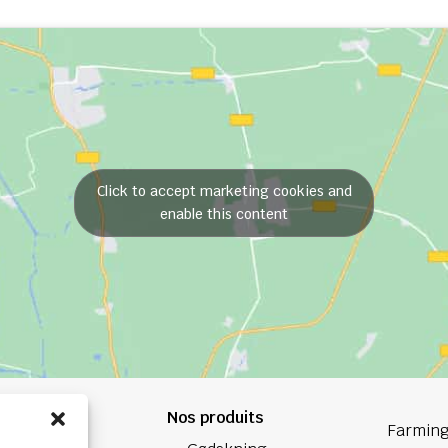
Click to accept marketing cookies and
enable this content
Nos produits
84 84
Farming