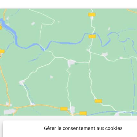
+33 (0)2 99 00 
Gérer le consentement aux cookies