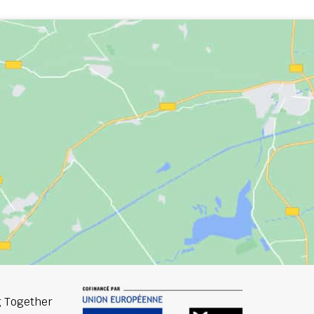
 Together