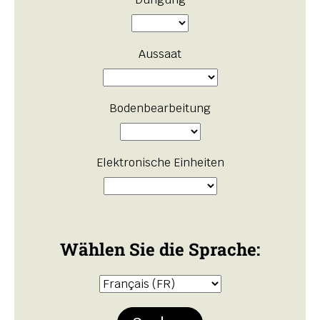
Aussaat
Bodenbearbeitung
Elektronische Einheiten
Wählen Sie die Sprache: