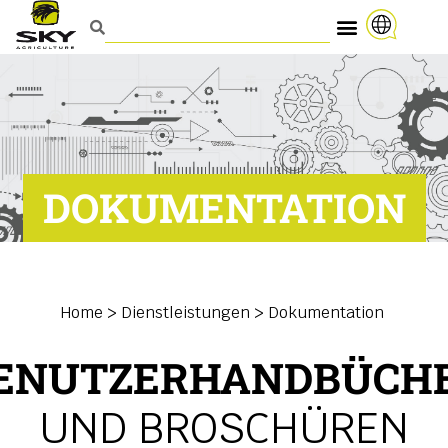
DOKUMENTATION
Home
>
Dienstleistungen > Dokumentation
ENUTZERHANDBÜCH
UND BROSCHÜREN