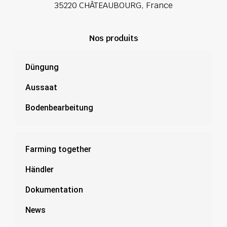
35220 CHÂTEAUBOURG, France
Nos produits
Düngung
Aussaat
Bodenbearbeitung
Farming together
Händler
Dokumentation
News