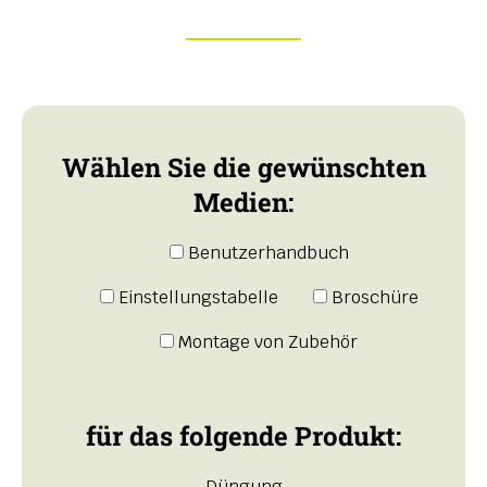
Wählen Sie die gewünschten
Medien:
Benutzerhandbuch
Einstellungstabelle
Broschüre
Montage von Zubehör
für das folgende Produkt:
Düngung