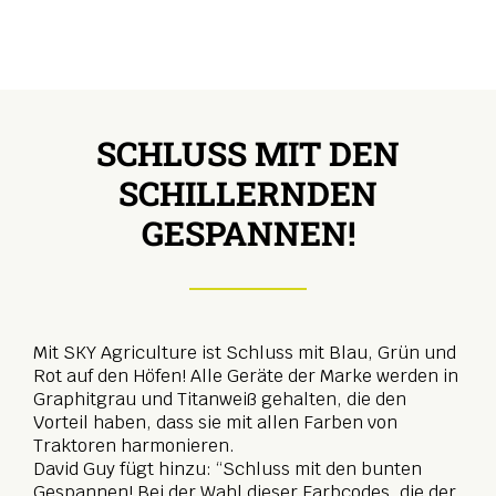
SCHLUSS MIT DEN
SCHILLERNDEN
GESPANNEN!
Mit SKY Agriculture ist Schluss mit Blau, Grün und
Rot auf den Höfen! Alle Geräte der Marke werden in
Graphitgrau und Titanweiß gehalten, die den
Vorteil haben, dass sie mit allen Farben von
Traktoren harmonieren.
David Guy fügt hinzu: “Schluss mit den bunten
Gespannen! Bei der Wahl dieser Farbcodes, die der