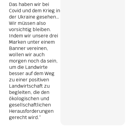
Das haben wir bei
Covid und dem Krieg in
der Ukraine gesehen…
Wir müssen also
vorsichtig bleiben.
Indem wir unsere drei
Marken unter einem
Banner vereinen,
wollen wir auch
morgen noch da sein,
um die Landwirte
besser auf dem Weg
zu einer positiven
Landwirtschaft zu
begleiten, die den
ökologischen und
gesellschaftlichen
Herausforderungen
gerecht wird.”