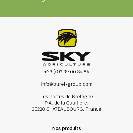
+33 (0)2 99 00 84 84
info@burel-group.com
Les Portes de Bretagne
P.A. de la Gaultière,
35220 CHÂTEAUBOURG, France
Nos produits