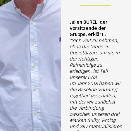
Julien BUREL, der
Vorsitzende der
Gruppe, erklärt :
“Sich Zeit zu nehmen,
ohne die Dinge zu
überstürzen, um sie in
der richtigen
Reihenfolge zu
erledigen, ist Teil
unserer DNA.
Im Jahr 2018 haben wir
die Baseline ‘Farming
together’ geschaffen,
mit der wir zunächst
die Verbindung
zwischen unseren drei
Marken Sulky, Prolog
und Sky materialisieren