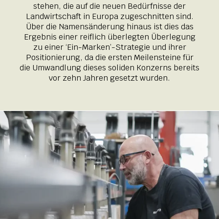
stehen, die auf die neuen Bedürfnisse der
Landwirtschaft in Europa zugeschnitten sind.
Über die Namensänderung hinaus ist dies das
Ergebnis einer reiflich überlegten Überlegung
zu einer ‘Ein-Marken’-Strategie und ihrer
Positionierung, da die ersten Meilensteine für
die Umwandlung dieses soliden Konzerns bereits
vor zehn Jahren gesetzt wurden.