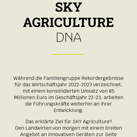
SKY
AGRICULTURE
DNA
Während die Familiengruppe Rekordergebnisse
für das Wirtschaftsjahr 2022-2023 verzeichnet,
mit einem konsolidierten Umsatz von 85
Millionen Euro im Geschäftsjahr 22-23, arbeiten
die Führungskräfte weiterhin an ihrer
Entwicklung.
Das erklärte Ziel für SKY Agriculture?
Den Landwirten von morgen mit einem breiten
Angebot an innovativen Geräten zur Seite