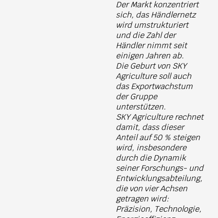
Der Markt konzentriert
sich, das Händlernetz
wird umstrukturiert
und die Zahl der
Händler nimmt seit
einigen Jahren ab.
Die Geburt von SKY
Agriculture soll auch
das Exportwachstum
der Gruppe
unterstützen.
SKY Agriculture rechnet
damit, dass dieser
Anteil auf 50 % steigen
wird, insbesondere
durch die Dynamik
seiner Forschungs- und
Entwicklungsabteilung,
die von vier Achsen
getragen wird:
Präzision, Technologie,