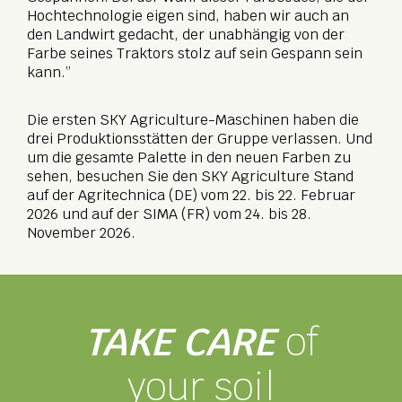
Hochtechnologie eigen sind, haben wir auch an
den Landwirt gedacht, der unabhängig von der
Farbe seines Traktors stolz auf sein Gespann sein
kann.”
Die ersten SKY Agriculture-Maschinen haben die
drei Produktionsstätten der Gruppe verlassen. Und
um die gesamte Palette in den neuen Farben zu
sehen, besuchen Sie den SKY Agriculture Stand
auf der Agritechnica (DE) vom 22. bis 22. Februar
2026 und auf der SIMA (FR) vom 24. bis 28.
November 2026.
TAKE CARE
of
your soil