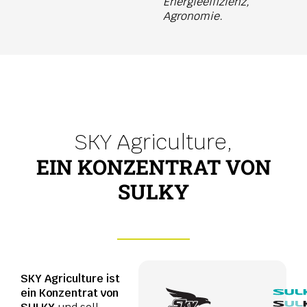
Energieeffizienz,
Agronomie.
SKY Agriculture,
EIN KONZENTRAT VON
SULKY
SKY Agriculture ist
ein Konzentrat von