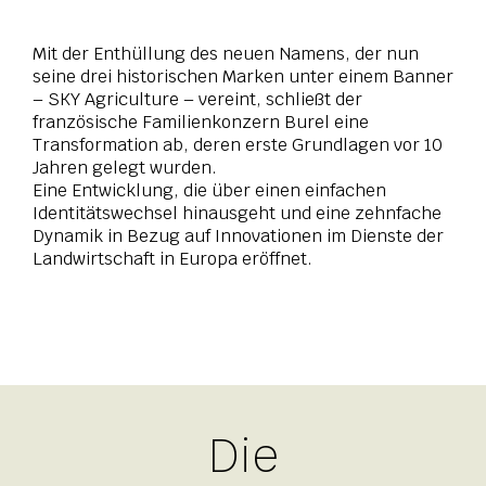
Mit der Enthüllung des neuen Namens, der nun
seine drei historischen Marken unter einem Banner
– SKY Agriculture – vereint, schließt der
französische Familienkonzern Burel eine
Transformation ab, deren erste Grundlagen vor 10
Jahren gelegt wurden.
Eine Entwicklung, die über einen einfachen
Identitätswechsel hinausgeht und eine zehnfache
Dynamik in Bezug auf Innovationen im Dienste der
Landwirtschaft in Europa eröffnet.
Die