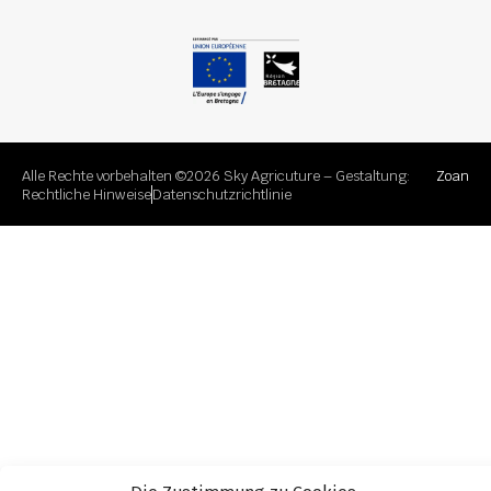
Alle Rechte vorbehalten ©2026 Sky Agricuture – Gestaltung:
Zoan
Rechtliche Hinweise
Datenschutzrichtlinie