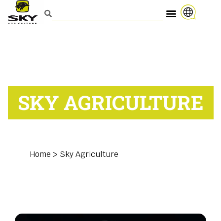
SKY AGRICULTURE
Home
>
Sky Agriculture