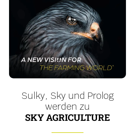
Sulky, Sky und Prolog
werden zu
SKY AGRICULTURE