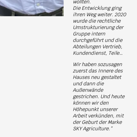
wollten.
Die Entwicklung ging
ihren Weg weiter. 2020
wurde die rechtliche
Umstrukturierung der
Gruppe intern
durchgeführt und die
Abteilungen Vertrieb,
Kundendienst, Teile…
Wir haben sozusagen
zuerst das Innere des
Hauses neu gestaltet
und dann die
Außenwände
gestrichen. Und heute
können wir den
Höhepunkt unserer
Arbeit verkünden, mit
der Geburt der Marke
SKY Agriculture.”