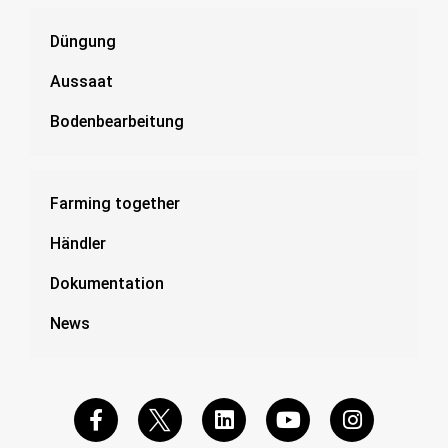
Düngung
Aussaat
Bodenbearbeitung
Farming together
Händler
Dokumentation
News