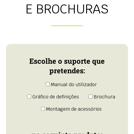
E BROCHURAS
Escolhe o suporte que
pretendes:
Manual do utilizador
Gráfico de definições
Brochura
Montagem de acessórios