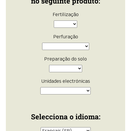
no seguinte produto:
Fertilização
Perfuração
Preparação do solo
Unidades electrónicas
Selecciona o idioma: