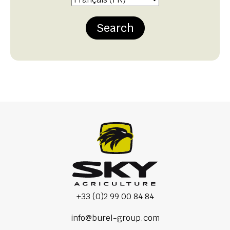
Search
+33 (0)2 99 00 84 84
info@burel-group.com