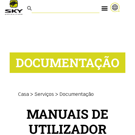
DOCUMENTAÇÃO
Casa
>
Serviços > Documentação
MANUAIS DE
UTILIZADOR