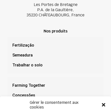
Les Portes de Bretagne
P.A. de la Gaultière,
35220 CHÂTEAUBOURG, France
Nos produits
Fertilização
Semeadura
Trabalhar o solo
Farming Together
Concessões
Gérer le consentement aux
Documentação
cookies