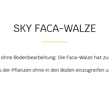
SKY FACA-WALZE
ohne Bodenbearbeitung: Die Faca-Walze hat zum
s der Pflanzen ohne in den Boden einzugreifen