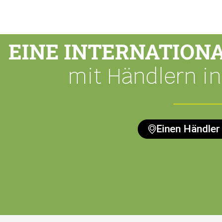
EINE INTERNATION
mit Händlern in
Einen Händler