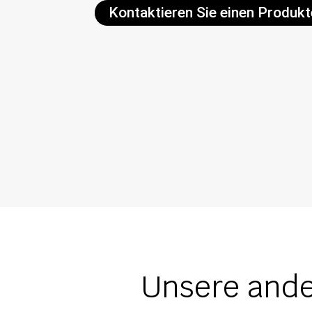
Kontaktieren Sie einen Produk
Unsere ande