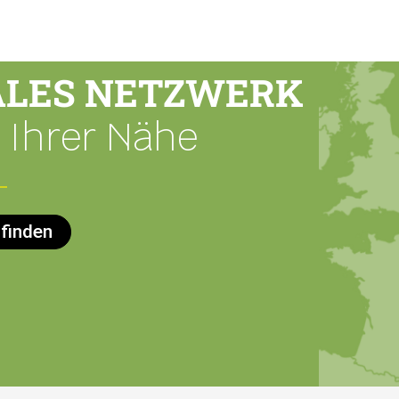
ALES NETZWERK
 Ihrer Nähe
 finden