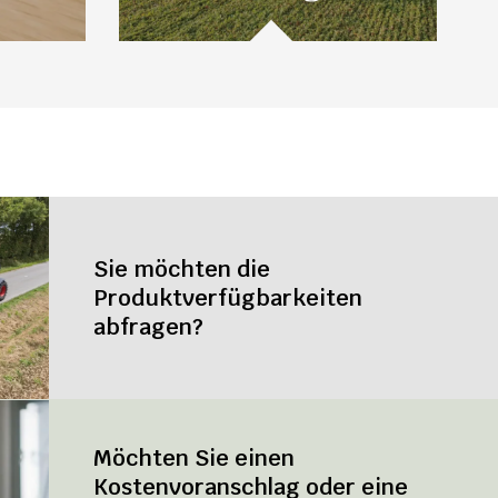
Sie möchten die
Produktverfügbarkeiten
abfragen?
Möchten Sie einen
Kostenvoranschlag oder eine