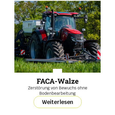
FACA-Walze
Zerstörung von Bewuchs ohne
Bodenbearbeitung
Weiterlesen