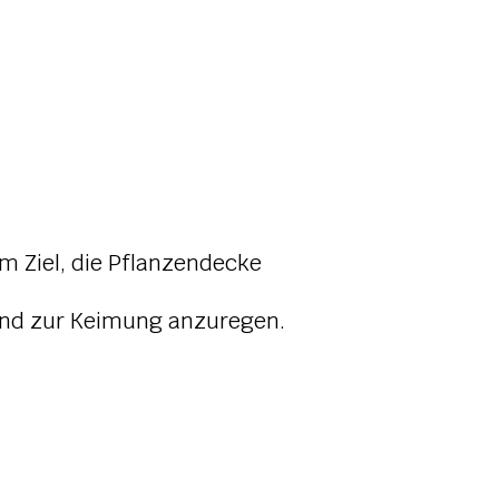
 Ziel, die Pflanzendecke
 und zur Keimung anzuregen.