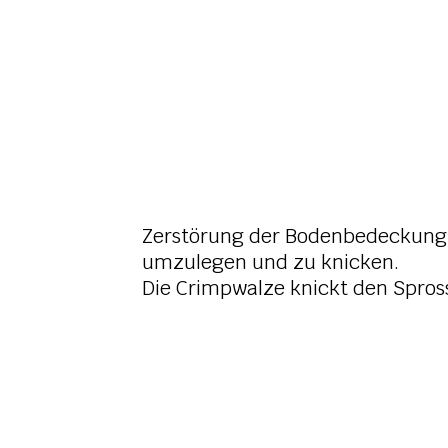
Zerstörung der Bodenbedeckung 
umzulegen und zu knicken.
Die Crimpwalze knickt den Spros