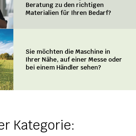
Beratung zu den richtigen
Materialien für Ihren Bedarf?
Sie möchten die Maschine in
Ihrer Nähe, auf einer Messe oder
bei einem Händler sehen?
r Kategorie: