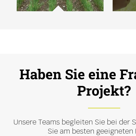
Haben Sie eine Fr
Projekt?
Unsere Teams begleiten Sie bei der 
Sie am besten geeigneten 