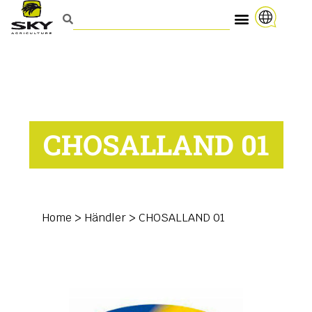
CHOSALLAND 01
Home
>
Händler
>
CHOSALLAND 01