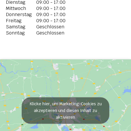
Dienstag
09:00 - 17:00
Mittwoch
09:00 - 17:00
Donnerstag
09:00 - 17:00
Freitag
09:00 - 17:00
Samstag
Geschlossen
Sonntag
Geschlossen
Klicke hier, um Marketing-Cookies zu
akzeptieren und diesen Inhalt zu
aktivieren