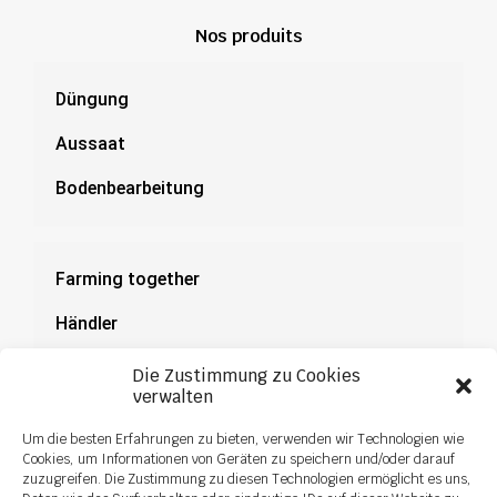
Nos produits
Düngung
Aussaat
Bodenbearbeitung
Farming together
Händler
Dokumentation
Die Zustimmung zu Cookies
verwalten
News
Um die besten Erfahrungen zu bieten, verwenden wir Technologien wie
Cookies, um Informationen von Geräten zu speichern und/oder darauf
zuzugreifen. Die Zustimmung zu diesen Technologien ermöglicht es uns,