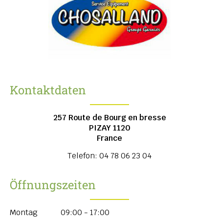
Kontaktdaten
257 Route de Bourg en bresse
PIZAY
1120
France
Telefon:
04 78 06 23 04
Öffnungszeiten
Montag
09:00 - 17:00