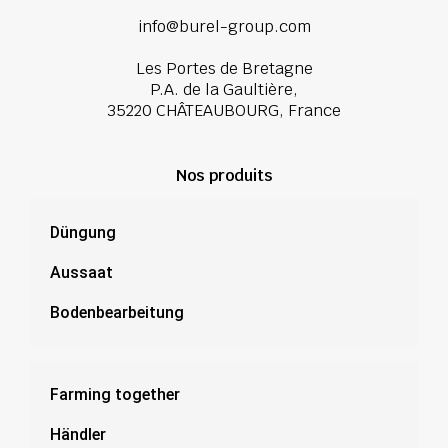
info@burel-group.com
Les Portes de Bretagne
P.A. de la Gaultière,
35220 CHÂTEAUBOURG, France
Nos produits
Düngung
Aussaat
Bodenbearbeitung
Farming together
Händler