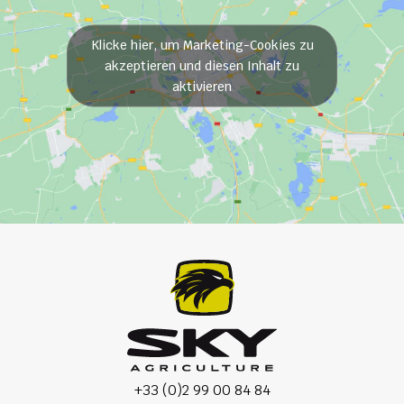
Klicke hier, um Marketing-Cookies zu
akzeptieren und diesen Inhalt zu
aktivieren
+33 (0)2 99 00 84 84