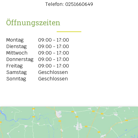
Telefon:
0251660649
Öffnungszeiten
Montag
09:00 - 17:00
Dienstag
09:00 - 17:00
Mittwoch
09:00 - 17:00
Donnerstag
09:00 - 17:00
Freitag
09:00 - 17:00
Samstag
Geschlossen
Sonntag
Geschlossen