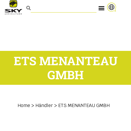
ETS MENANTEAU
GMBH
Home
>
Händler
>
ETS MENANTEAU GMBH