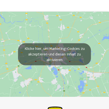
Klicke hier, um Marketing-Cookies zu
akzeptieren und diesen Inhalt zu
aktivieren