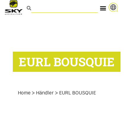
EURL BOUSQUIE
Home
>
Händler
>
EURL BOUSQUIE