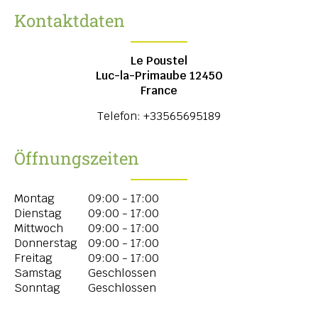
Kontaktdaten
Le Poustel
Luc-la-Primaube
12450
France
Telefon:
+33565695189
Öffnungszeiten
Montag
09:00 - 17:00
Dienstag
09:00 - 17:00
Mittwoch
09:00 - 17:00
Donnerstag
09:00 - 17:00
Freitag
09:00 - 17:00
Samstag
Geschlossen
Sonntag
Geschlossen