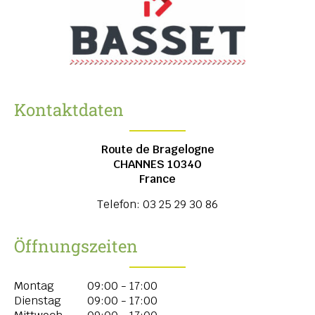
Kontaktdaten
Route de Bragelogne
CHANNES
10340
France
Telefon:
03 25 29 30 86
Öffnungszeiten
Montag
09:00 - 17:00
Dienstag
09:00 - 17:00