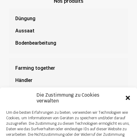
Nos produits
Düngung
Aussaat
Bodenbearbeitung
Farming together
Händler
Dokumentation
Die Zustimmung zu Cookies
verwalten
News
Um die besten Erfahrungen zu bieten, verwenden wir Technologien wie
Cookies, um Informationen von Geräten zu speichern und/oder darauf
zuzugreifen. Die Zustimmung zu diesen Technologien ermöglicht es uns,
Daten wie das Surfverhalten oder eindeutige IDs auf dieser Website zu
verarbeiten. Die Nichtzustimmung oder der Widerruf der Zustimmung