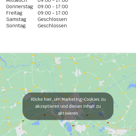
Mittwoch
09:00 - 17:00
Donnerstag
09:00 - 17:00
Freitag
09:00 - 17:00
Samstag
Geschlossen
Sonntag
Geschlossen
Klicke hier, um Marketing-Cookies zu
akzeptieren und diesen Inhalt zu
aktivieren