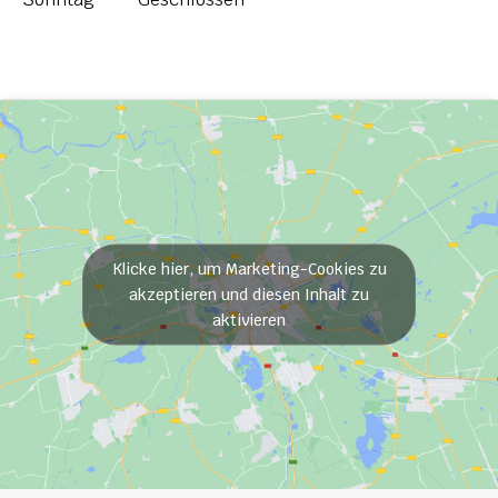
Klicke hier, um Marketing-Cookies zu
akzeptieren und diesen Inhalt zu
aktivieren