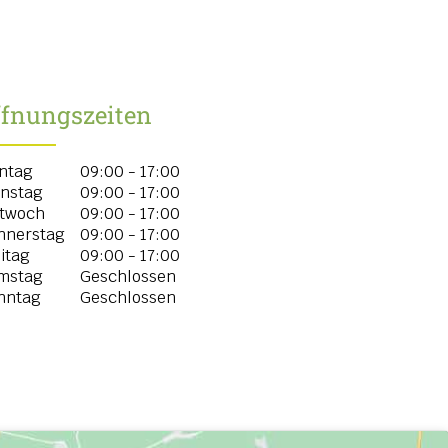
ffnungszeiten
ntag
09:00 - 17:00
enstag
09:00 - 17:00
ttwoch
09:00 - 17:00
nnerstag
09:00 - 17:00
itag
09:00 - 17:00
mstag
Geschlossen
nntag
Geschlossen