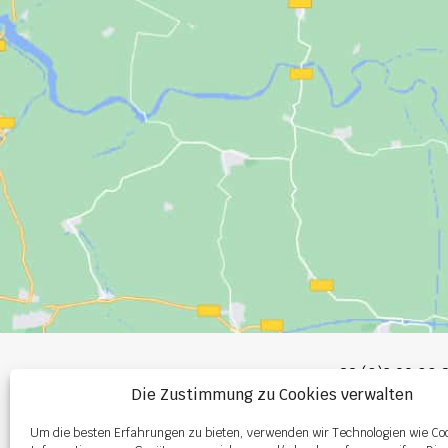
+33 (0)2 99 00 
Die Zustimmung zu Cookies verwalten
info@burel-gr
Um die besten Erfahrungen zu bieten, verwenden wir Technologien wie Co