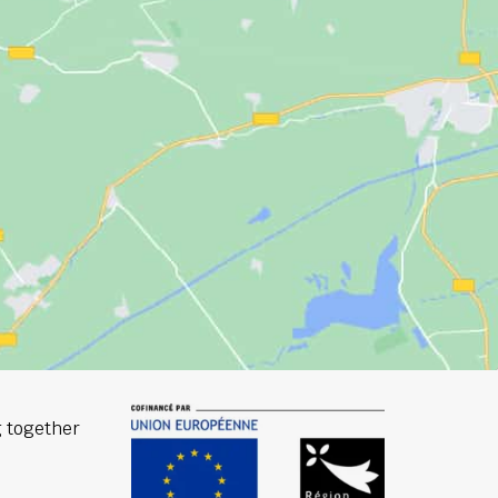
 together