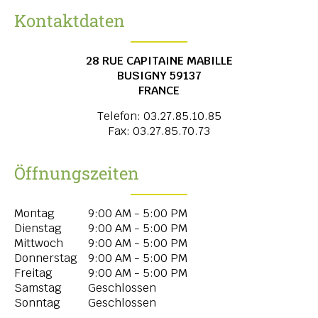
Kontaktdaten
28 RUE CAPITAINE MABILLE
BUSIGNY
59137
FRANCE
Telefon:
03.27.85.10.85
Fax:
03.27.85.70.73
Öffnungszeiten
Montag
9:00 AM - 5:00 PM
Dienstag
9:00 AM - 5:00 PM
Mittwoch
9:00 AM - 5:00 PM
Donnerstag
9:00 AM - 5:00 PM
Freitag
9:00 AM - 5:00 PM
Samstag
Geschlossen
Sonntag
Geschlossen