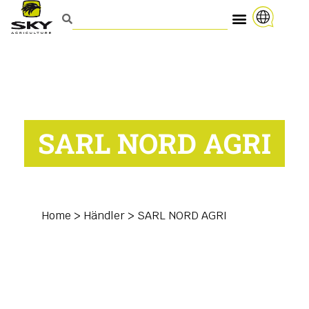
SARL NORD AGRI
Home
>
Händler
>
SARL NORD AGRI