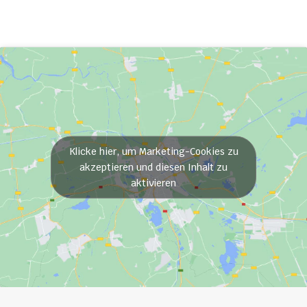
Klicke hier, um Marketing-Cookies zu
akzeptieren und diesen Inhalt zu
aktivieren