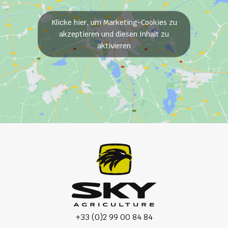
Klicke hier, um Marketing-Cookies zu
akzeptieren und diesen Inhalt zu
aktivieren
+33 (0)2 99 00 84 84