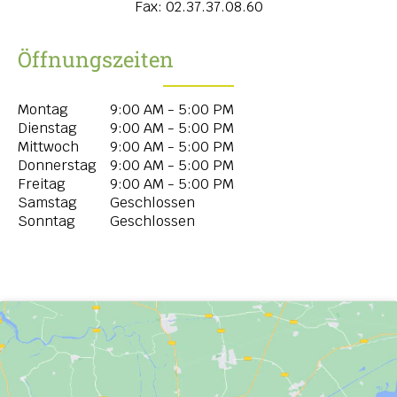
Fax:
02.37.37.08.60
Öffnungszeiten
Montag
9:00 AM - 5:00 PM
Dienstag
9:00 AM - 5:00 PM
Mittwoch
9:00 AM - 5:00 PM
Donnerstag
9:00 AM - 5:00 PM
Freitag
9:00 AM - 5:00 PM
Samstag
Geschlossen
Sonntag
Geschlossen