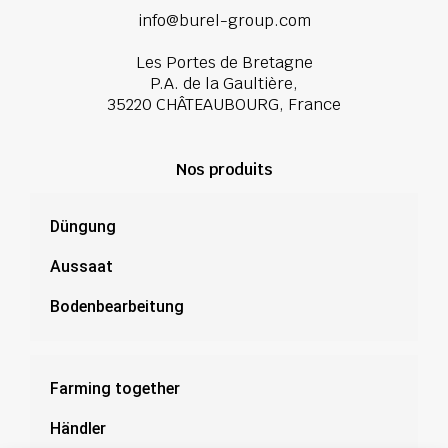
info@burel-group.com
Les Portes de Bretagne
P.A. de la Gaultière,
35220 CHÂTEAUBOURG, France
Nos produits
Düngung
Aussaat
Bodenbearbeitung
Farming together
Händler