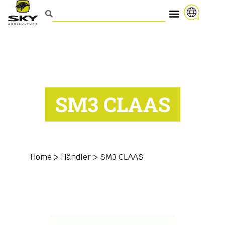
SM3 CLAAS
Home
>
Händler
>
SM3 CLAAS