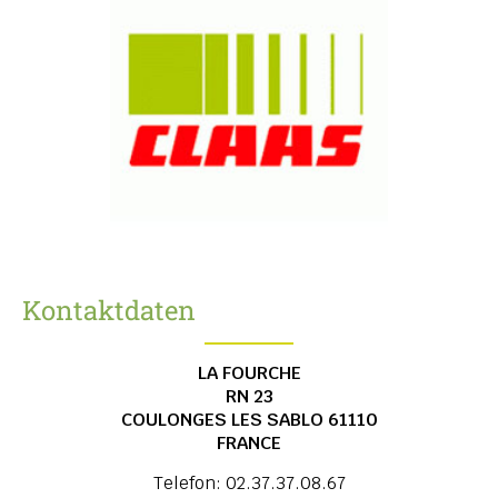
Kontaktdaten
LA FOURCHE
RN 23
COULONGES LES SABLO
61110
FRANCE
Telefon:
02.37.37.08.67