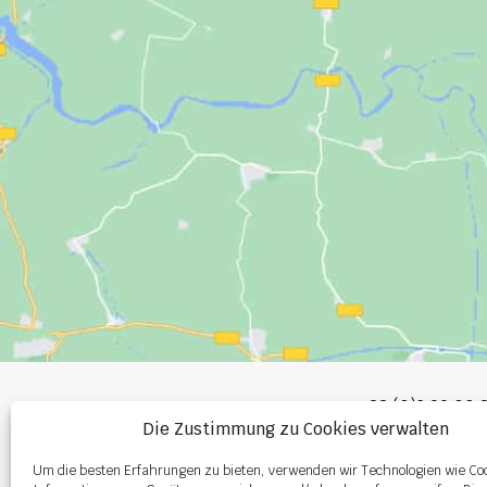
+33 (0)2 99 00 
Die Zustimmung zu Cookies verwalten
info@burel-gr
Um die besten Erfahrungen zu bieten, verwenden wir Technologien wie Co