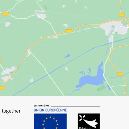
 together