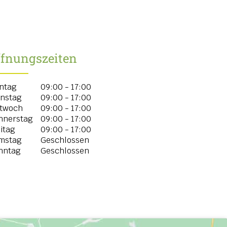
ffnungszeiten
ntag
09:00 - 17:00
enstag
09:00 - 17:00
ttwoch
09:00 - 17:00
nnerstag
09:00 - 17:00
itag
09:00 - 17:00
mstag
Geschlossen
nntag
Geschlossen