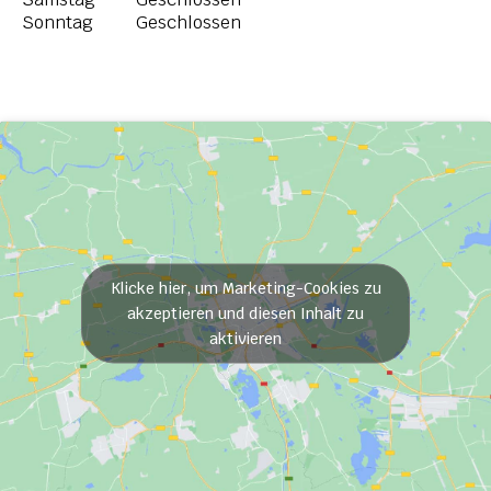
Sonntag
Geschlossen
Klicke hier, um Marketing-Cookies zu
akzeptieren und diesen Inhalt zu
aktivieren