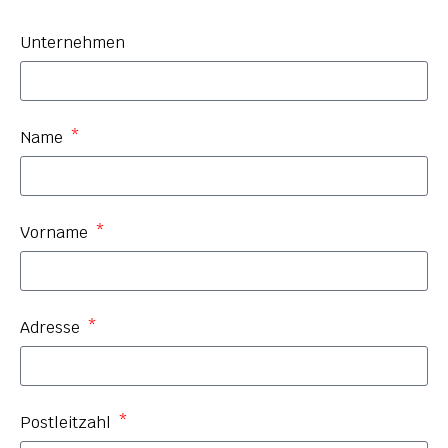
Unternehmen
Name
Vorname
Adresse
Postleitzahl