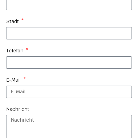
Stadt
Telefon
E-Mail
Nachricht