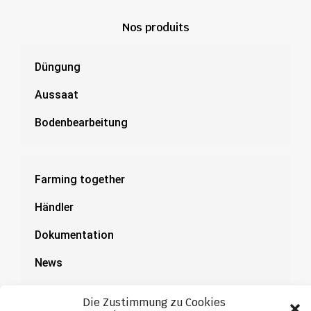
Nos produits
Düngung
Aussaat
Bodenbearbeitung
Farming together
Händler
Dokumentation
News
Die Zustimmung zu Cookies