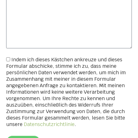
Indem ich dieses Kästchen ankreuze und dieses
Formular abschicke, stimme ich zu, dass meine
persönlichen Daten verwendet werden, um mich im
Zusammenhang mit meiner in diesem Formular
angegebenen Anfrage zu kontaktieren. Mit meinen
Informationen wird keine weitere Verarbeitung
vorgenommen. Um Ihre Rechte zu kennen und
auszuüben, einschließlich des Widerrufs Ihrer
Zustimmung zur Verwendung von Daten, die durch
dieses Formular gesammelt werden, lesen Sie bitte
unsere
Datenschutzrichtlinie
.