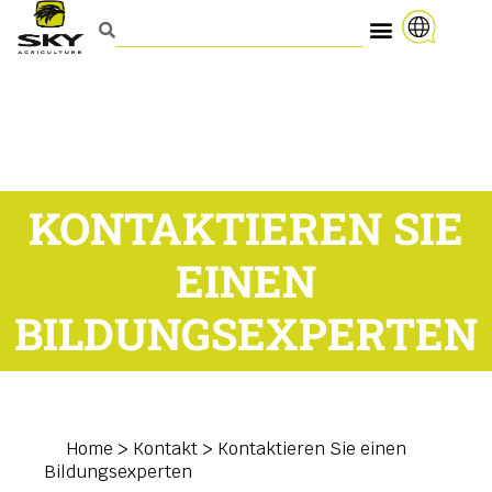
KONTAKTIEREN SIE
EINEN
BILDUNGSEXPERTEN
Home
>
Kontakt
>
Kontaktieren Sie einen
Bildungsexperten