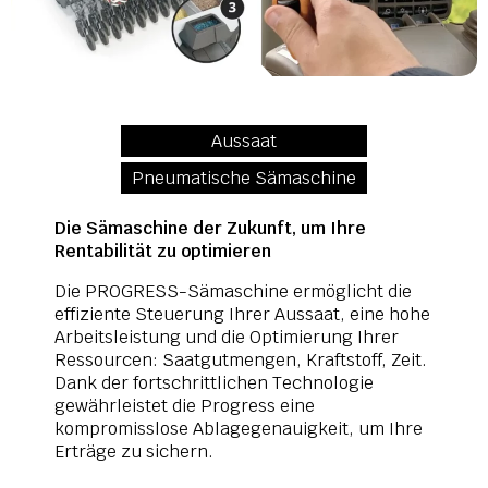
Aussaat
Pneumatische Sämaschine
Die Sämaschine der Zukunft, um Ihre
Rentabilität zu optimieren
Die PROGRESS-Sämaschine ermöglicht die
effiziente Steuerung Ihrer Aussaat, eine hohe
Arbeitsleistung und die Optimierung Ihrer
Ressourcen: Saatgutmengen, Kraftstoff, Zeit.
Dank der fortschrittlichen Technologie
gewährleistet die Progress eine
kompromisslose Ablagegenauigkeit, um Ihre
Erträge zu sichern.