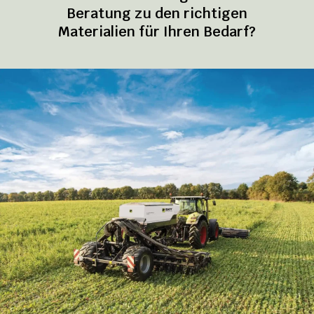
Beratung zu den richtigen
Materialien für Ihren Bedarf?