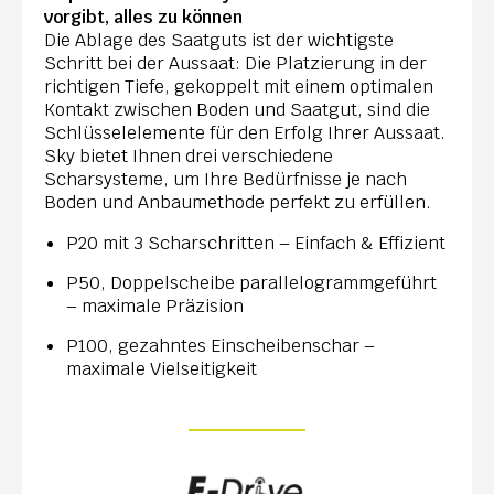
vorgibt, alles zu können
Die Ablage des Saatguts ist der wichtigste
Schritt bei der Aussaat: Die Platzierung in der
richtigen Tiefe, gekoppelt mit einem optimalen
Kontakt zwischen Boden und Saatgut, sind die
Schlüsselelemente für den Erfolg Ihrer Aussaat.
Sky bietet Ihnen drei verschiedene
Scharsysteme, um Ihre Bedürfnisse je nach
Boden und Anbaumethode perfekt zu erfüllen.
P20 mit 3 Scharschritten – Einfach & Effizient
P50, Doppelscheibe parallelogrammgeführt
– maximale Präzision
P100, gezahntes Einscheibenschar –
maximale Vielseitigkeit