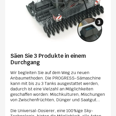
Säen Sie 3 Produkte in einem
Durchgang
Wir begleiten Sie auf dem Weg zu neuen
Anbaumethoden. Die PROGRESS-Sämaschine
kann mit bis zu 3 Tanks ausgestattet werden,
dadurch ist eine Vielzahl an Möglichkeiten
geschaffen worden: Mischkulturen, Mischungen
von Zwischenfrüchten, Dünger und Saatgut...
Die Universal-Dosierer, eine 100%ige Sky-