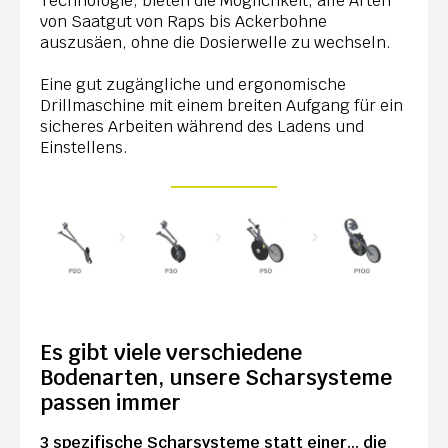
Technologie, bieten die Möglichkeit, alle Arten
von Saatgut von Raps bis Ackerbohne
auszusäen, ohne die Dosierwelle zu wechseln.
Eine gut zugängliche und ergonomische
Drillmaschine mit einem breiten Aufgang für ein
sicheres Arbeiten während des Ladens und
Einstellens.
Es gibt viele verschiedene
Bodenarten, unsere Scharsysteme
passen immer
3 spezifische Scharsysteme statt einer... die