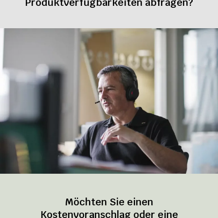
Produktverfügbarkeiten abfragen?
Möchten Sie einen
Kostenvoranschlag oder eine