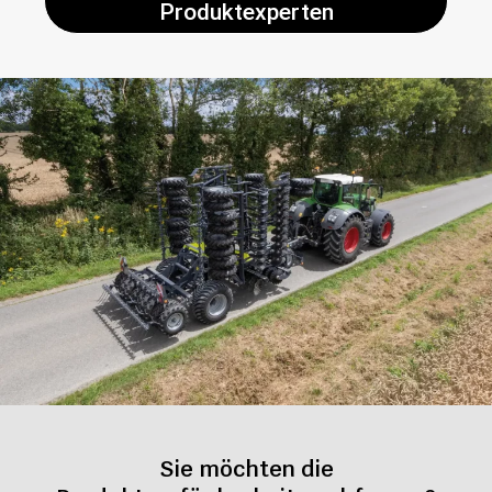
Produktexperten
Sie möchten die