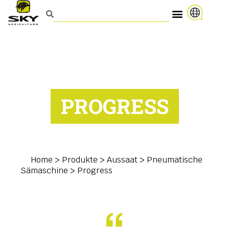
PROGRESS
Home
>
Produkte
>
Aussaat
>
Pneumatische
Sämaschine
>
Progress