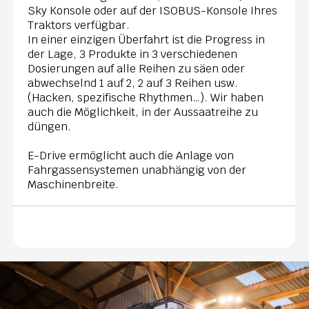
Sky Konsole oder auf der ISOBUS-Konsole Ihres
Traktors verfügbar.
In einer einzigen Überfahrt ist die Progress in
der Lage, 3 Produkte in 3 verschiedenen
Dosierungen auf alle Reihen zu säen oder
abwechselnd 1 auf 2, 2 auf 3 Reihen usw.
(Hacken, spezifische Rhythmen…). Wir haben
auch die Möglichkeit, in der Aussaatreihe zu
düngen.
E-Drive ermöglicht auch die Anlage von
Fahrgassensystemen unabhängig von der
Maschinenbreite.