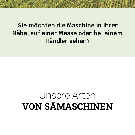
Sie möchten die Maschine in Ihrer
Nähe, auf einer Messe oder bei einem
Händler sehen?
Unsere Arten
VON SÄMASCHINEN