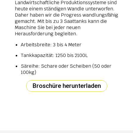
Landwirtschaftliche Produktionssysteme sind
heute einem ständigen Wandle unterworfen.
Daher haben wir die Progress wandlungsfähig
gemacht. Mit bis zu 3 Saattanks kann die
Maschine Sie bei jeder neuen
Herausforderung begleiten.
Arbeitsbreite: 3 bis 4 Meter
Tankkapazität: 1250 bis 2100L
Säreihe: Schare oder Scheiben (50 oder
100kg)
Broschüre herunterladen