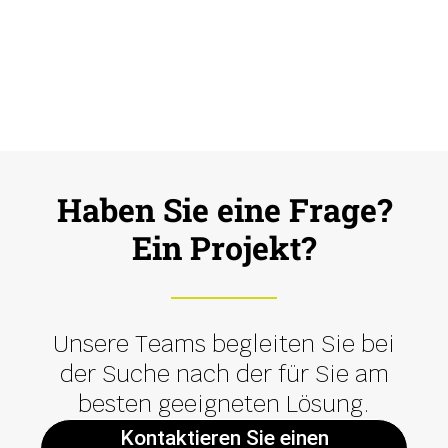
Haben Sie eine Frage?
Ein Projekt?
Unsere Teams begleiten Sie bei
der Suche nach der für Sie am
besten geeigneten Lösung.
Kontaktieren Sie einen