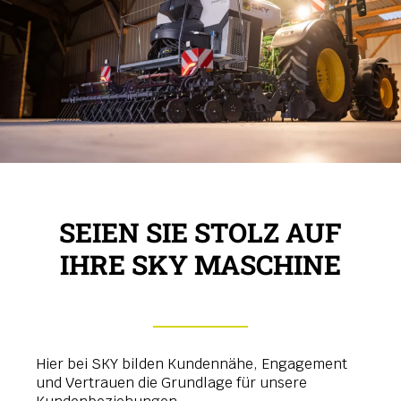
SEIEN SIE STOLZ AUF
IHRE SKY MASCHINE
Hier bei SKY bilden Kundennähe, Engagement
und Vertrauen die Grundlage für unsere