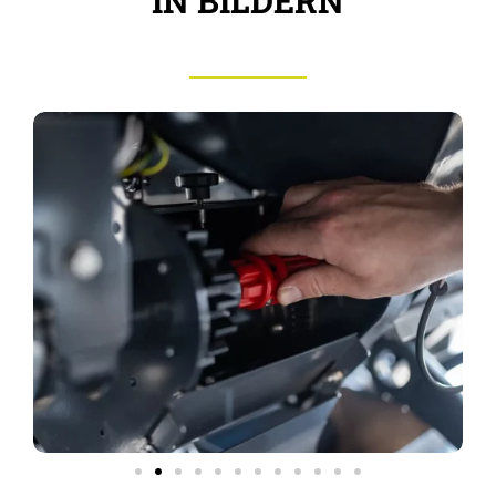
IN BILDERN