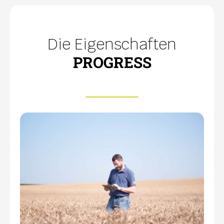
Die Eigenschaften
PROGRESS