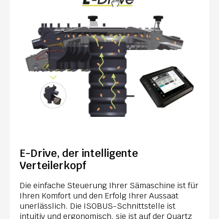
E-Drive, der intelligente
Verteilerkopf
Die einfache Steuerung Ihrer Sämaschine ist für
Ihren Komfort und den Erfolg Ihrer Aussaat
unerlässlich. Die ISOBUS-Schnittstelle ist
intuitiv und ergonomisch, sie ist auf der Quartz