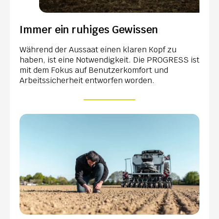
Immer ein ruhiges Gewissen
Während der Aussaat einen klaren Kopf zu
haben, ist eine Notwendigkeit. Die PROGRESS ist
mit dem Fokus auf Benutzerkomfort und
Arbeitssicherheit entworfen worden.