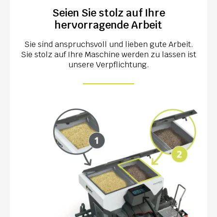
Seien Sie stolz auf Ihre
hervorragende Arbeit
Sie sind anspruchsvoll und lieben gute Arbeit.
Sie stolz auf Ihre Maschine werden zu lassen ist
unsere Verpflichtung.