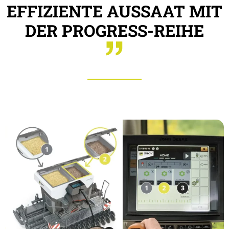
EFFIZIENTE AUSSAAT MIT
DER PROGRESS-REIHE