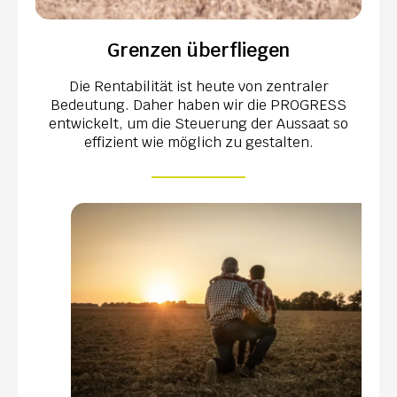
Grenzen überfliegen
Die Rentabilität ist heute von zentraler
Bedeutung. Daher haben wir die PROGRESS
entwickelt, um die Steuerung der Aussaat so
effizient wie möglich zu gestalten.