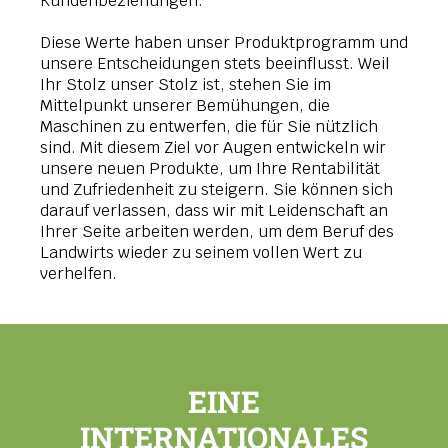
Kundenbeziehungen.
Diese Werte haben unser Produktprogramm und
unsere Entscheidungen stets beeinflusst. Weil
Ihr Stolz unser Stolz ist, stehen Sie im
Mittelpunkt unserer Bemühungen, die
Maschinen zu entwerfen, die für Sie nützlich
sind. Mit diesem Ziel vor Augen entwickeln wir
unsere neuen Produkte, um Ihre Rentabilität
und Zufriedenheit zu steigern. Sie können sich
darauf verlassen, dass wir mit Leidenschaft an
Ihrer Seite arbeiten werden, um dem Beruf des
Landwirts wieder zu seinem vollen Wert zu
verhelfen.
EINE
INTERNATIONALES