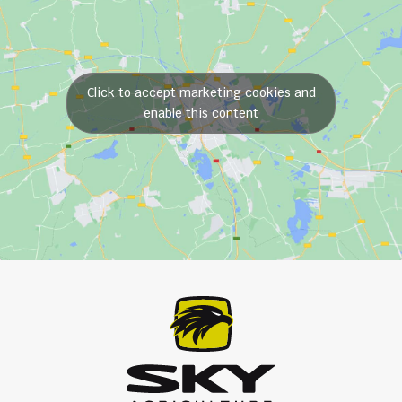
Click to accept marketing cookies and
enable this content