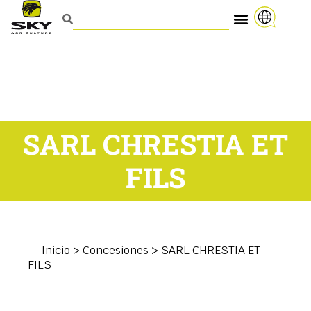
SARL CHRESTIA ET
FILS
Inicio
>
Concesiones
>
SARL CHRESTIA ET
FILS