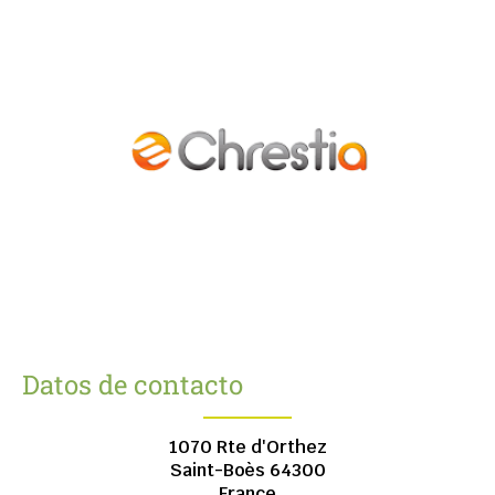
Datos de contacto
1070 Rte d'Orthez
Saint-Boès
64300
France