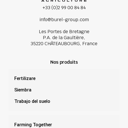
+33 (0)2 99 00 84 84
info@burel-group.com
Les Portes de Bretagne
P.A. de la Gaultière,
35220 CHÂTEAUBOURG, France
Nos produits
Fertilizare
Siembra
Trabajo del suelo
Farming Together