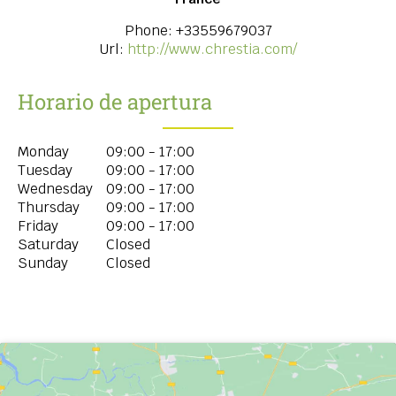
Phone:
+33559679037
Url:
http://www.chrestia.com/
Horario de apertura
Monday
09:00 - 17:00
Tuesday
09:00 - 17:00
Wednesday
09:00 - 17:00
Thursday
09:00 - 17:00
Friday
09:00 - 17:00
Saturday
Closed
Sunday
Closed