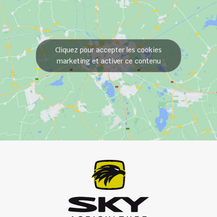
Cliquez pour accepter les cookies
marketing et activer ce contenu