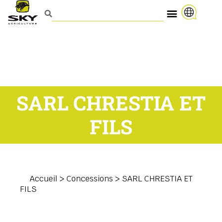
SARL CHRESTIA ET
FILS
Accueil
>
Concessions
>
SARL CHRESTIA ET
FILS