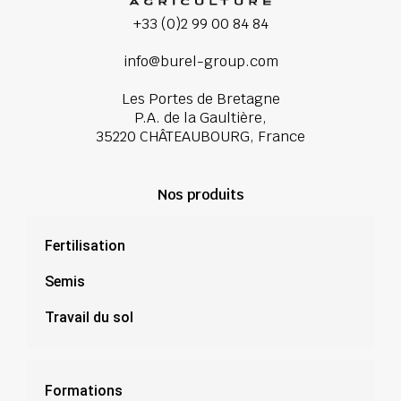
+33 (0)2 99 00 84 84
info@burel-group.com
Les Portes de Bretagne
P.A. de la Gaultière,
35220 CHÂTEAUBOURG, France
Nos produits
Fertilisation
Semis
Travail du sol
Formations