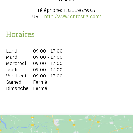
Téléphone:
+33559679037
URL:
http://www.chrestia.com/
Horaires
Lundi
09:00 - 17:00
Mardi
09:00 - 17:00
Mercredi
09:00 - 17:00
Jeudi
09:00 - 17:00
Vendredi
09:00 - 17:00
Samedi
Fermé
Dimanche
Fermé