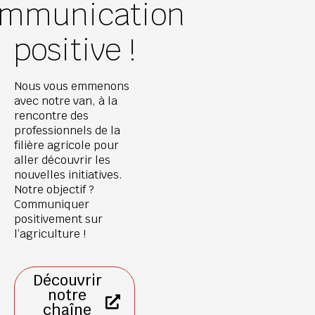
mmunication
positive !
Nous vous emmenons
avec notre van, à la
rencontre des
professionnels de la
filière agricole pour
aller découvrir les
nouvelles initiatives.
Notre objectif ?
Communiquer
positivement sur
l’agriculture !
Découvrir
notre
chaîne