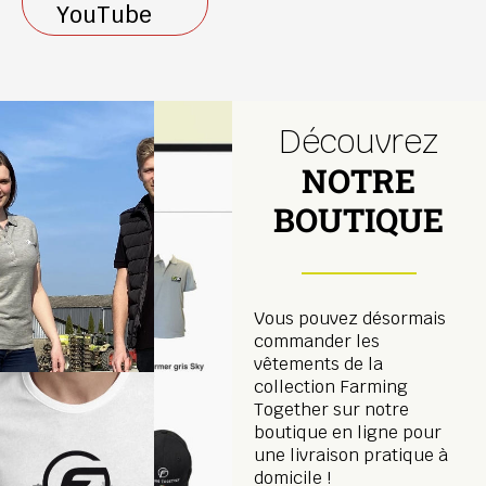
YouTube
Découvrez
NOTRE
BOUTIQUE
Vous pouvez désormais
commander les
vêtements de la
collection Farming
Together sur notre
boutique en ligne pour
une livraison pratique à
domicile !