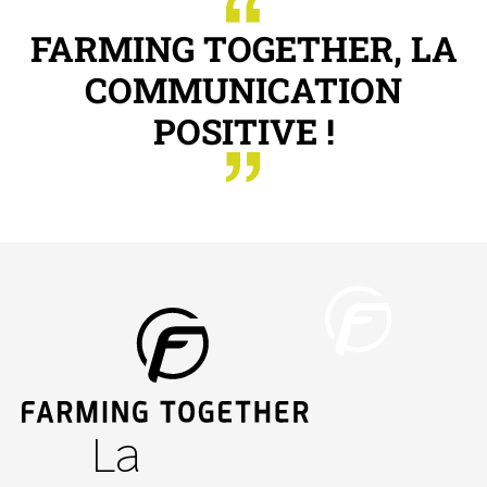
FARMING TOGETHER, LA
COMMUNICATION
POSITIVE !
La