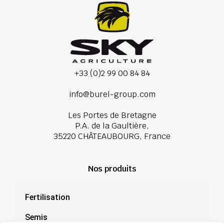
+33 (0)2 99 00 84 84
info@burel-group.com
Les Portes de Bretagne
P.A. de la Gaultière,
35220 CHÂTEAUBOURG, France
Nos produits
Fertilisation
Semis