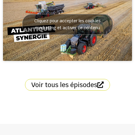
Cliquez pour accepter les cookies
marketing et activer ce contenu
Voir tous les épisodes