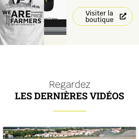
Visiter la
boutique
Regardez
LES DERNIÈRES VIDÉOS