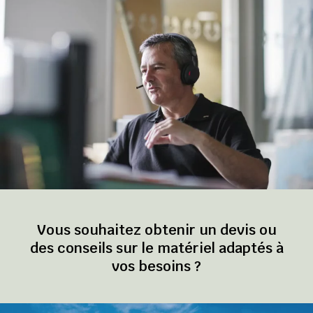
Vous souhaitez obtenir un devis ou
des conseils sur le matériel adaptés à
vos besoins ?