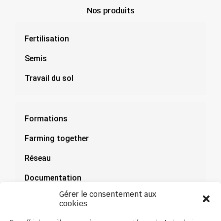
Nos produits
Fertilisation
Semis
Travail du sol
Formations
Farming together
Réseau
Documentation
Gérer le consentement aux
Actualités
cookies