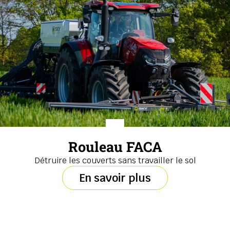
Rouleau FACA
Détruire les couverts sans travailler le sol
En savoir plus