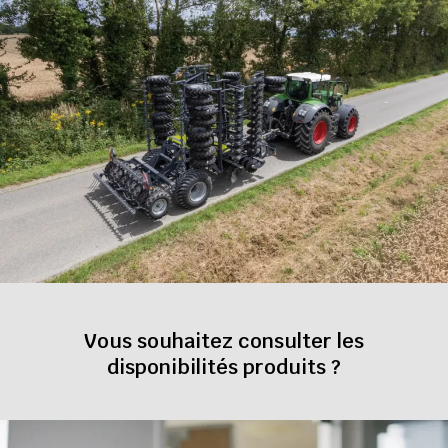
Vous souhaitez consulter les
disponibilités produits ?