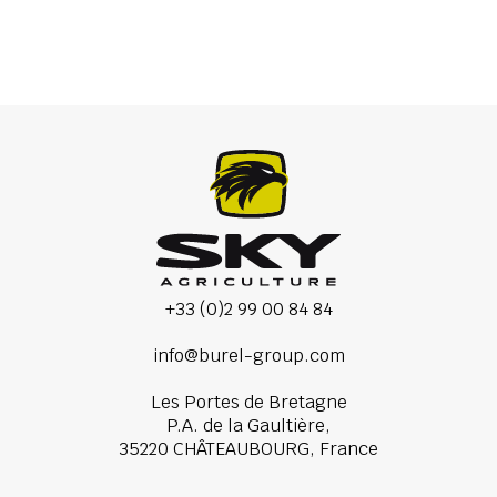
+33 (0)2 99 00 84 84
info@burel-group.com
Les Portes de Bretagne
P.A. de la Gaultière,
35220 CHÂTEAUBOURG, France