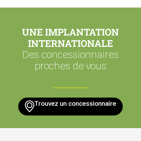
UNE IMPLANTATION
INTERNATIONALE
Des concessionnaires
proches de vous
Trouvez un concessionnaire