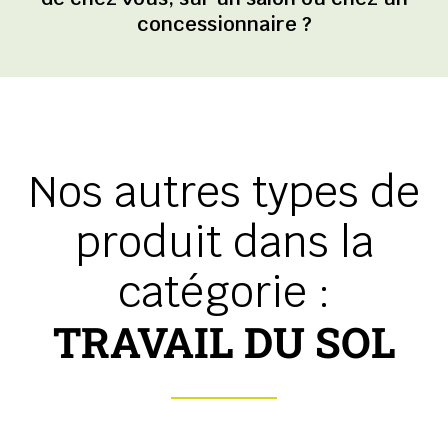
concessionnaire ?
Nos autres types de
produit dans la
catégorie :
TRAVAIL DU SOL