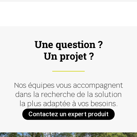
Une question ?
Un projet ?
Nos équipes vous accompagnent
dans la recherche de la solution
la plus adaptée à vos besoins.
Contactez un expert produit