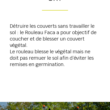
Détruire les couverts sans travailler le
sol : le Rouleau Faca a pour objectif de
coucher et de blesser un couvert
végétal.
Le rouleau blesse le végétal mais ne
doit pas remuer le sol afin d’éviter les
remises en germination.