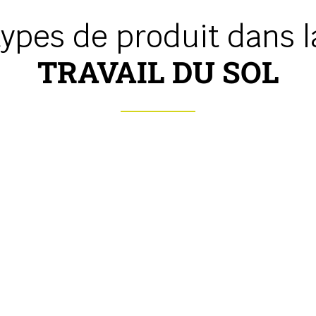
ypes de produit dans l
TRAVAIL DU SOL