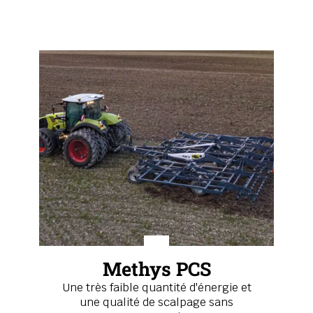
Methys PCS
Une très faible quantité d'énergie et
une qualité de scalpage sans