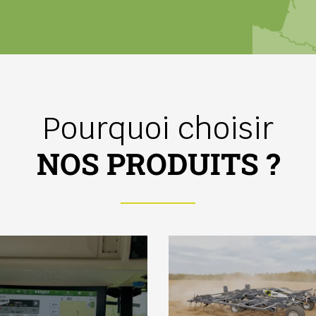
Pourquoi choisir
NOS PRODUITS ?