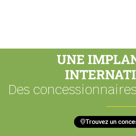
UNE IMPLA
INTERNAT
Des concessionnaires
Trouvez un conce