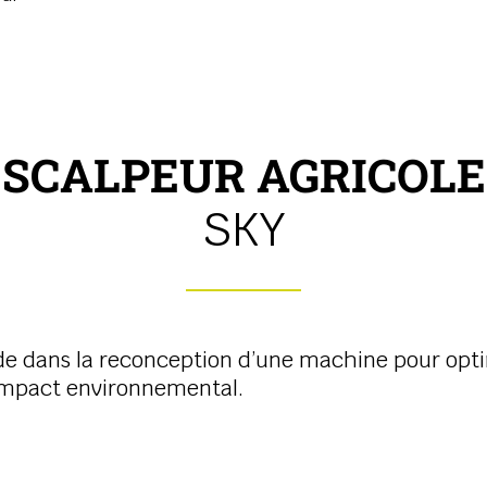
SCALPEUR AGRICOLE
SKY
ide dans la reconception d’une machine pour opt
impact environnemental.