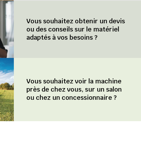
Vous souhaitez obtenir un devis
ou des conseils sur le matériel
adaptés à vos besoins ?
Vous souhaitez voir la machine
près de chez vous, sur un salon
ou chez un concessionnaire ?