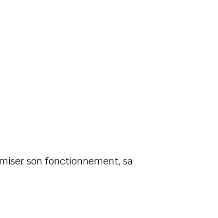
imiser son fonctionnement, sa