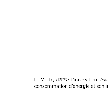
Le Methys PCS : L’innovation rés
consommation d’énergie et son 