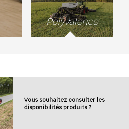
Polyvalence
Vous souhaitez consulter les
disponibilités produits ?