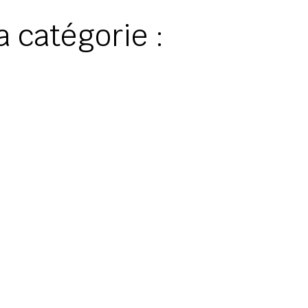
a catégorie :