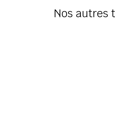
Nos autres t