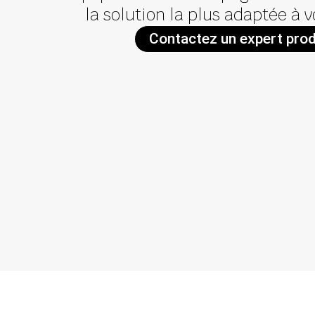
la solution la plus adaptée à 
Contactez un expert prod