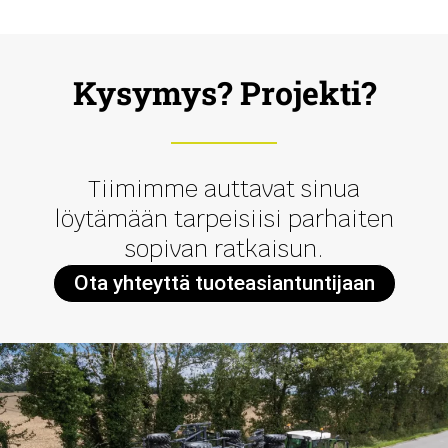
Kysymys? Projekti?
Tiimimme auttavat sinua
löytämään tarpeisiisi parhaiten
sopivan ratkaisun.
Ota yhteyttä tuoteasiantuntijaan