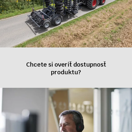
Chcete si overiť dostupnosť
produktu?