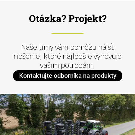
Otázka? Projekt?
Naše tímy vám pomôžu nájsť
riešenie, ktoré najlepšie vyhovuje
vašim potrebám.
Kontaktujte odborníka na produkty