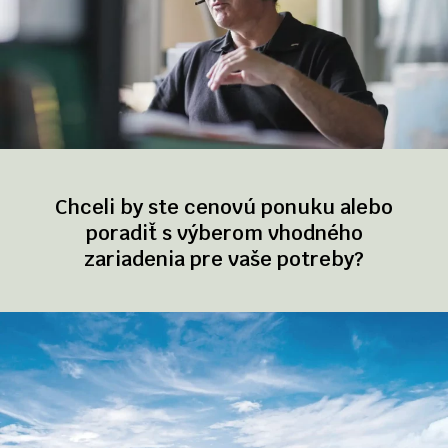
Chceli by ste cenovú ponuku alebo
poradiť s výberom vhodného
zariadenia pre vaše potreby?