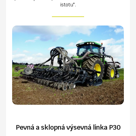
istotu".
Pevná a sklopná výsevná linka P30