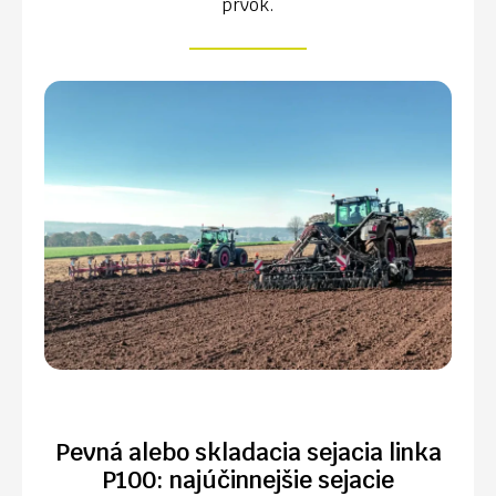
prvok.
Pevná alebo skladacia sejacia linka
P100: najúčinnejšie sejacie