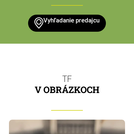
Vyhľadanie predajcu
TF
V OBRÁZKOCH