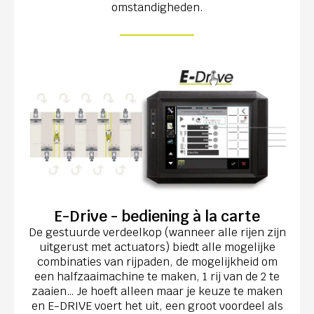
omstandigheden.
E-Drive - bediening à la carte
De gestuurde verdeelkop (wanneer alle rijen zijn
uitgerust met actuators) biedt alle mogelijke
combinaties van rijpaden, de mogelijkheid om
een halfzaaimachine te maken, 1 rij van de 2 te
zaaien… Je hoeft alleen maar je keuze te maken
en E-DRIVE voert het uit, een groot voordeel als