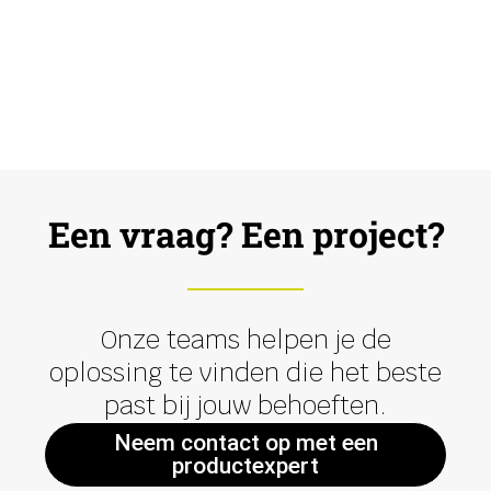
Een vraag? Een project?
Onze teams helpen je de
oplossing te vinden die het beste
past bij jouw behoeften.
Neem contact op met een
productexpert