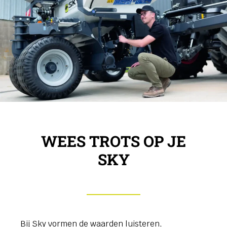
WEES TROTS OP JE
SKY
Bij Sky vormen de waarden luisteren,