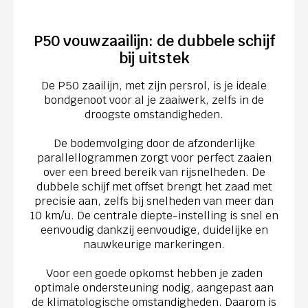
P50 vouwzaailijn: de dubbele schijf
bij uitstek
De P50 zaailijn, met zijn persrol, is je ideale
bondgenoot voor al je zaaiwerk, zelfs in de
droogste omstandigheden.
De bodemvolging door de afzonderlijke
parallellogrammen zorgt voor perfect zaaien
over een breed bereik van rijsnelheden. De
dubbele schijf met offset brengt het zaad met
precisie aan, zelfs bij snelheden van meer dan
10 km/u. De centrale diepte-instelling is snel en
eenvoudig dankzij eenvoudige, duidelijke en
nauwkeurige markeringen.
Voor een goede opkomst hebben je zaden
optimale ondersteuning nodig, aangepast aan
de klimatologische omstandigheden. Daarom is