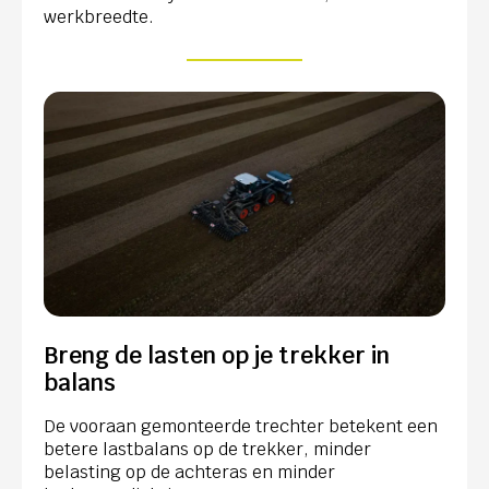
werkbreedte.
Breng de lasten op je trekker in
balans
De vooraan gemonteerde trechter betekent een
betere lastbalans op de trekker, minder
belasting op de achteras en minder