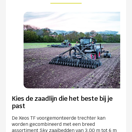
Kies de zaadlijn die het beste bij je
past
De Xeos TF voorgemonteerde trechter kan
worden gecombineerd met een breed
assortiment Sky zaaibedden van 3,00 m tot 6 m