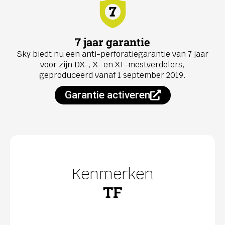
7 jaar garantie
Sky biedt nu een anti-perforatiegarantie van 7 jaar
voor zijn DX-, X- en XT-mestverdelers,
geproduceerd vanaf 1 september 2019.
Garantie activeren
Kenmerken
TF