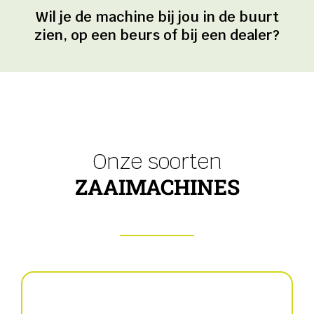
Wil je de machine bij jou in de buurt
zien, op een beurs of bij een dealer?
Onze soorten
ZAAIMACHINES