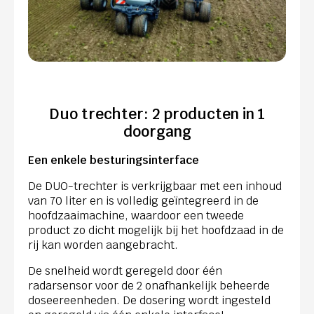
Duo trechter: 2 producten in 1
doorgang
Een enkele besturingsinterface
De DUO-trechter is verkrijgbaar met een inhoud
van 70 liter en is volledig geïntegreerd in de
hoofdzaaimachine, waardoor een tweede
product zo dicht mogelijk bij het hoofdzaad in de
rij kan worden aangebracht.
De snelheid wordt geregeld door één
radarsensor voor de 2 onafhankelijk beheerde
doseereenheden. De dosering wordt ingesteld