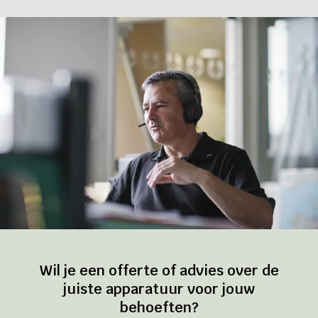
Wil je een offerte of advies over de
juiste apparatuur voor jouw
behoeften?