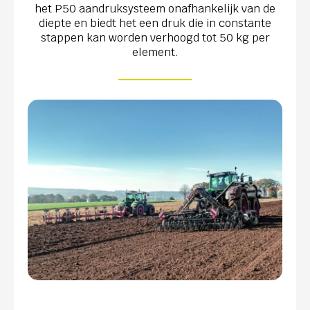
het P50 aandruksysteem onafhankelijk van de
diepte en biedt het een druk die in constante
stappen kan worden verhoogd tot 50 kg per
element.