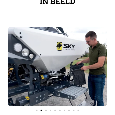
IN BEELD