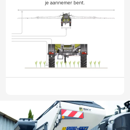
je aannemer bent.