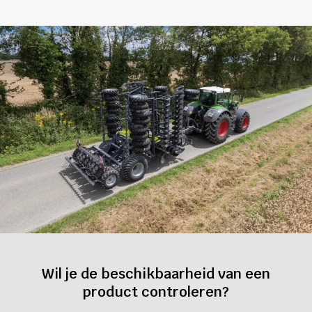
Wil je de beschikbaarheid van een
product controleren?