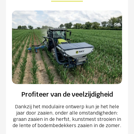
Profiteer van de veelzijdigheid
Dankzij het modulaire ontwerp kun je het hele
jaar door zaaien, onder alle omstandigheden:
graan zaaien in de herfst, kunstmest strooien in
de lente of bodembedekkers zaaien in de zomer.