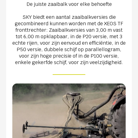
De juiste zaaibalk voor elke behoefte
SKY biedt een aantal zaaibalkversies die
gecombineerd kunnen worden met de XEOS TF
fronttrechter: Zaaibalkversies van 3,00 m vast
tot 6,00 m opklapbaar, in de P20 versie, met 3
echte rijen, voor zijn eenvoud en efficiëntie, in de
P50 versie, dubbele schijf op parallellogram,
voor zijn hoge precisie of in de P100 versie,
enkele gekerfde schijf, voor zijn veelzijdigheid.