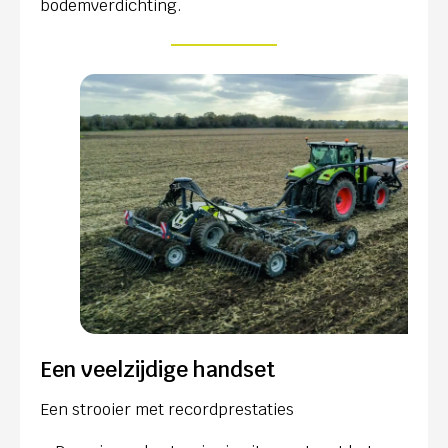
bodemverdichting.
Een veelzijdige handset
Een strooier met recordprestaties