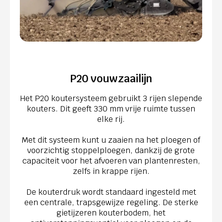
P20 vouwzaailijn
Het P20 koutersysteem gebruikt 3 rijen slepende
kouters. Dit geeft 330 mm vrije ruimte tussen
elke rij.
Met dit systeem kunt u zaaien na het ploegen of
voorzichtig stoppelploegen, dankzij de grote
capaciteit voor het afvoeren van plantenresten,
zelfs in krappe rijen.
De kouterdruk wordt standaard ingesteld met
een centrale, trapsgewijze regeling. De sterke
gietijzeren kouterbodem, het