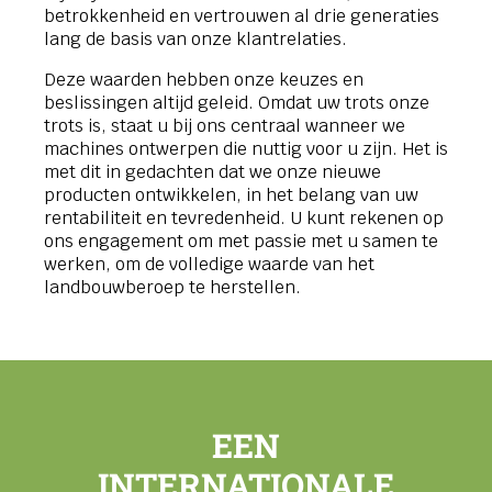
betrokkenheid en vertrouwen al drie generaties
lang de basis van onze klantrelaties.
Deze waarden hebben onze keuzes en
beslissingen altijd geleid. Omdat uw trots onze
trots is, staat u bij ons centraal wanneer we
machines ontwerpen die nuttig voor u zijn. Het is
met dit in gedachten dat we onze nieuwe
producten ontwikkelen, in het belang van uw
rentabiliteit en tevredenheid. U kunt rekenen op
ons engagement om met passie met u samen te
werken, om de volledige waarde van het
landbouwberoep te herstellen.
EEN
INTERNATIONALE