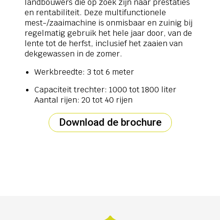
landbouwers die op zoek zijn naar prestaties
en rentabiliteit. Deze multifunctionele
mest-/zaaimachine is onmisbaar en zuinig bij
regelmatig gebruik het hele jaar door, van de
lente tot de herfst, inclusief het zaaien van
dekgewassen in de zomer.
Werkbreedte: 3 tot 6 meter
Capaciteit trechter: 1000 tot 1800 liter
Aantal rijen: 20 tot 40 rijen
Download de brochure