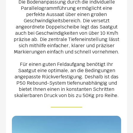
Die Bodenanpassung durch die individuelle
Parallelogrammführung ermöglicht eine
perfekte Aussaat über einen großen
Geschwindigkeitsbereich. Die versetzt
angeordnete Doppelscheibe legt das Saatgut
auch bei Geschwindigkeiten von über 10 Km/h
präzise ab. Die zentrale Tiefeneinstellung lässt
sich mithilfe einfacher, klarer und präziser
Markierungen einfach und schnell vornehmen.
Für einen guten Feldaufgang benötigt Ihr
Saatgut eine optimale, an die Bedingungen
angepasste Rückverfestigung. Deshalb ist das
P50 Rebound-System tiefenunabhängig und
bietet Ihnen einen in konstanten Schritten
skalierbaren Druck von bis zu 50Kg pro Reihe.