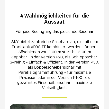
4 Wahlmöglichkeiten für die
Aussaat
Für jede Bedingung das passende Säschar
SKY bietet zahlreiche Säschare an, die mit dem
Fronttank XEOS TF kombiniert werden können:
Säschienen von 3,00 m starr bis 6,00 m
klappbar, in der Version P20, als Schleppschar,
3-reihig - Einfach & Effizient, in der Version P50,
als Doppelscheibenschar mit
Parallelogrammführung - für maximale
Präzision oder in der Version P100, als
gezahntes Einscheibenschar - maximale
Vielseitigkeit.