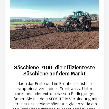
Säschiene P100: die effizienteste
Säschiene auf dem Markt
Nach der Ernte und im Frühherbst ist die
Haupteinsatzzeit eines Fronttanks. Unter
trockenen oder extrem nassen Bedingungen
können Sie mit dem XEOS TF in Verbindung mit
der P100-Säschiene säen und gleichzeitig ein