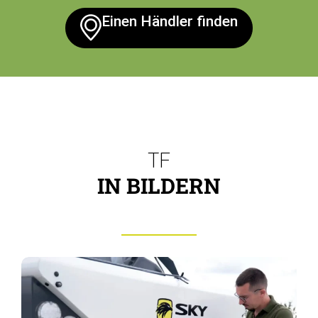
Einen Händler finden
TF
IN BILDERN