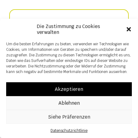
Die Zustimmung zu Cookies
verwalten
Um die besten Erfahrungen zu bieten, verwenden wir Technologien wie
Cookies, um Informationen von Geräten zu speichern und/oder darauf
zuzugreifen. Die Zustimmung zu diesen Technologien ermöglicht es uns,
Daten wie das Surfverhalten oder eindeutige IDs auf dieser Website zu
verarbeiten. Die Nichtzustimmung oder der Widerruf der Zustimmung
kann sich negativ auf bestimmte Merkmale und Funktionen auswirken.
Direktsaat
Akzeptieren
Ablehnen
Siehe Präferenzen
Datenschutzrichtlinie