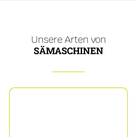
Unsere Arten von
SÄMASCHINEN