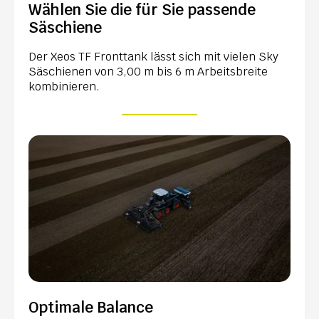
Wählen Sie die für Sie passende
Säschiene
Der Xeos TF Fronttank lässt sich mit vielen Sky
Säschienen von 3,00 m bis 6 m Arbeitsbreite
kombinieren.
Optimale Balance