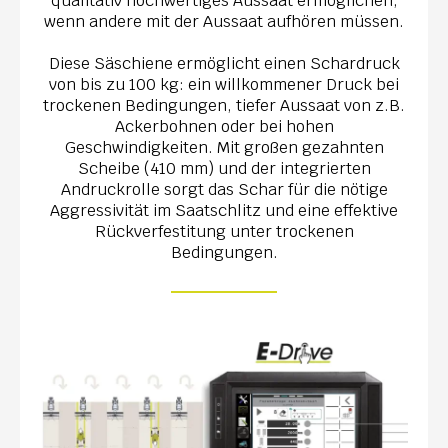
qualitativ hochwertiges Aussaat ermöglichen,
wenn andere mit der Aussaat aufhören müssen.
Diese Säschiene ermöglicht einen Schardruck
von bis zu 100 kg: ein willkommener Druck bei
trockenen Bedingungen, tiefer Aussaat von z.B.
Ackerbohnen oder bei hohen
Geschwindigkeiten. Mit großen gezahnten
Scheibe (410 mm) und der integrierten
Andruckrolle sorgt das Schar für die nötige
Aggressivität im Saatschlitz und eine effektive
Rückverfestitung unter trockenen
Bedingungen.