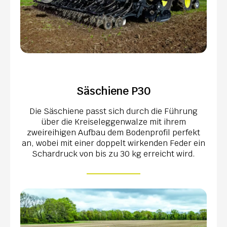
Säschiene P30
Die Säschiene passt sich durch die Führung
über die Kreiseleggenwalze mit ihrem
zweireihigen Aufbau dem Bodenprofil perfekt
an, wobei mit einer doppelt wirkenden Feder ein
Schardruck von bis zu 30 kg erreicht wird.