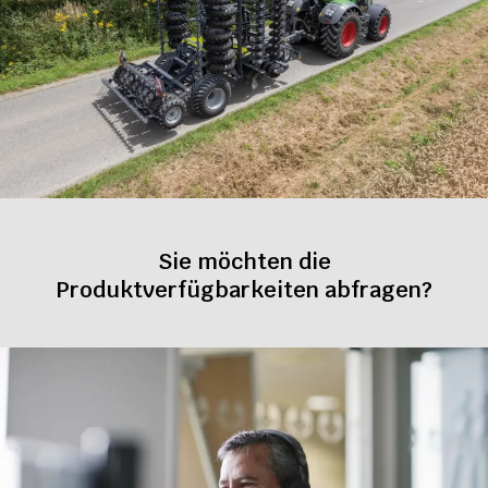
Sie möchten die
Produktverfügbarkeiten abfragen?