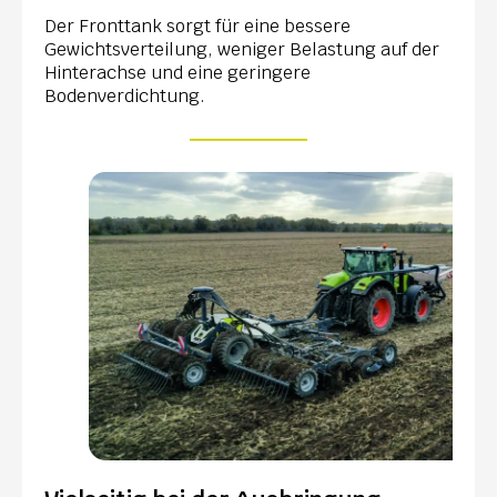
Der Fronttank sorgt für eine bessere
Gewichtsverteilung, weniger Belastung auf der
Hinterachse und eine geringere
Bodenverdichtung.