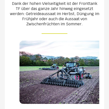
Dank der hohen Vielseitigkeit ist der Fronttank
TF über das ganze Jahr hinweg eingesetzt
werden: Getreideaussaat im Herbst, Düngung im
Frühjahr oder auch die Aussaat von
Zwischenfrüchten im Sommer.