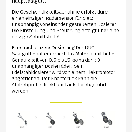
Hauptsaatguts.
Die Geschwindigkeitsabnahme erfolgt durch
einen einzigen Radarsensor für die 2
unabhängig voneinander gesteuerten Dosierer.
Die Einstellung und Steuerung erfolgt über eine
einzige Schnittstelle!
Eine hochpräzise Dosierung
Der DUO
Saatgutbehälter dosiert das Material mit hoher
Genauigkeit von 0,5 bis 15 kg/ha dank 3
unabhängiger Dosierräder. Sein
Edelstahldosierer wird von einem Elektromotor
angetrieben. Per Knopfdruck kann die
Abdrehprobe direkt am Tank durchgeführt
werden.