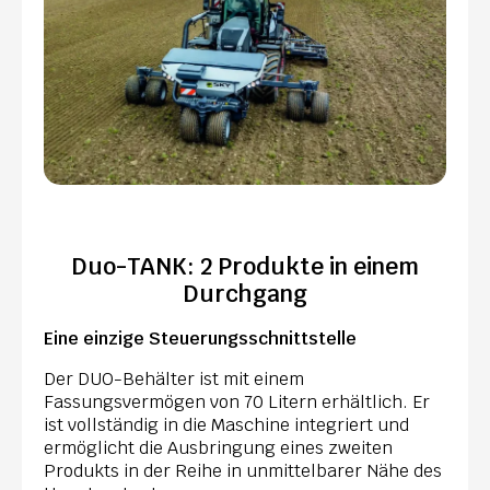
Duo-TANK: 2 Produkte in einem
Durchgang
Eine einzige Steuerungsschnittstelle
Der DUO-Behälter ist mit einem
Fassungsvermögen von 70 Litern erhältlich. Er
ist vollständig in die Maschine integriert und
ermöglicht die Ausbringung eines zweiten
Produkts in der Reihe in unmittelbarer Nähe des