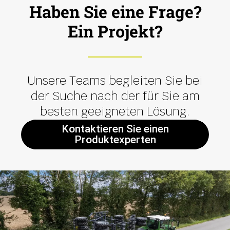
Haben Sie eine Frage?
Ein Projekt?
Unsere Teams begleiten Sie bei
der Suche nach der für Sie am
besten geeigneten Lösung.
Kontaktieren Sie einen
Produktexperten