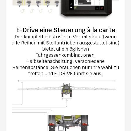
E-Drive eine Steuerung à la carte
Der komplett elektrisierte Verteilerkopf (wenn
alle Reihen mit Stellantrieben ausgestattet sind)
bietet alle möglichen
Fahrgassenkombinationen,
Halbseitenschaltung, verschiedene
Reihenabstände. Sie brauchen nur Ihre Wahl zu
treffen und E-DRIVE führt sie aus.