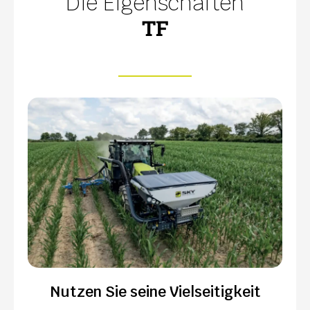
Die Eigenschaften
TF
Nutzen Sie seine Vielseitigkeit