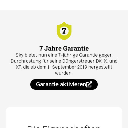
7 Jahre Garantie
Sky bietet nun eine 7-jährige Garantie gegen
Durchrostung für seine Düngerstreuer DX, X, und
XT, die ab dem 1. September 2019 hergestellt
wurden.
Garantie aktivieren