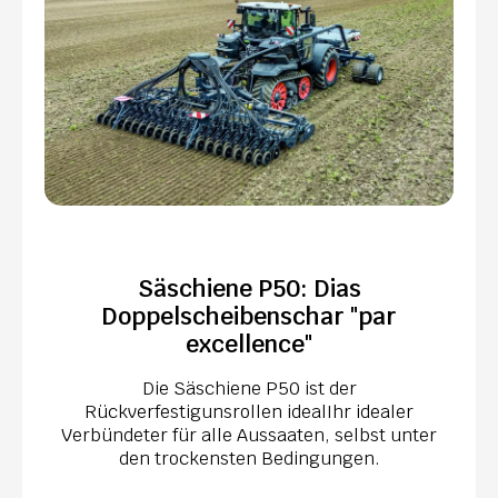
Säschiene P50: Dias
Doppelscheibenschar "par
excellence"
Die Säschiene P50 ist der
Rückverfestigunsrollen idealIhr idealer
Verbündeter für alle Aussaaten, selbst unter
den trockensten Bedingungen.