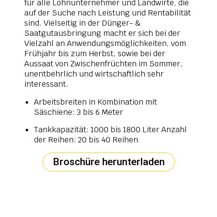
für alle Lohnunternehmer und Landwirte, die
auf der Suche nach Leistung und Rentabilität
sind. Vielseitig in der Dünger- &
Saatgutausbringung macht er sich bei der
Vielzahl an Anwendungsmöglichkeiten, vom
Frühjahr bis zum Herbst, sowie bei der
Aussaat von Zwischenfrüchten im Sommer,
unentbehrlich und wirtschaftlich sehr
interessant.
Arbeitsbreiten in Kombination mit
Säschiene: 3 bis 6 Meter
Tankkapazität: 1000 bis 1800 Liter Anzahl
der Reihen: 20 bis 40 Reihen
Broschüre herunterladen