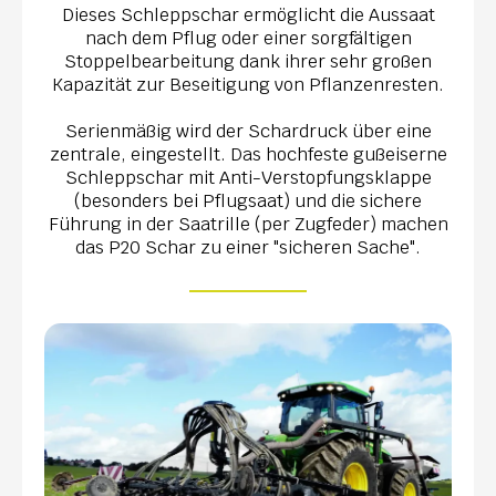
Dieses Schleppschar ermöglicht die Aussaat
nach dem Pflug oder einer sorgfältigen
Stoppelbearbeitung dank ihrer sehr großen
Kapazität zur Beseitigung von Pflanzenresten.
Serienmäßig wird der Schardruck über eine
zentrale, eingestellt. Das hochfeste gußeiserne
Schleppschar mit Anti-Verstopfungsklappe
(besonders bei Pflugsaat) und die sichere
Führung in der Saatrille (per Zugfeder) machen
das P20 Schar zu einer "sicheren Sache".