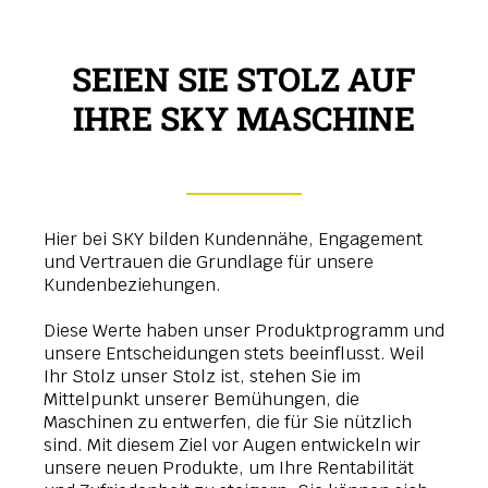
SEIEN SIE STOLZ AUF
IHRE SKY MASCHINE
Hier bei SKY bilden Kundennähe, Engagement
und Vertrauen die Grundlage für unsere
Kundenbeziehungen.
Diese Werte haben unser Produktprogramm und
unsere Entscheidungen stets beeinflusst. Weil
Ihr Stolz unser Stolz ist, stehen Sie im
Mittelpunkt unserer Bemühungen, die
Maschinen zu entwerfen, die für Sie nützlich
sind. Mit diesem Ziel vor Augen entwickeln wir
unsere neuen Produkte, um Ihre Rentabilität