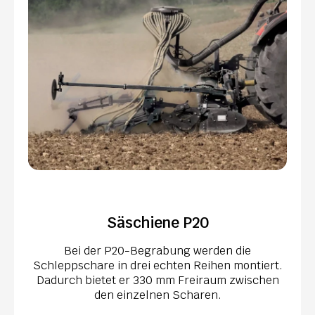
Säschiene P20
Bei der P20-Begrabung werden die
Schleppschare in drei echten Reihen montiert.
Dadurch bietet er 330 mm Freiraum zwischen
den einzelnen Scharen.