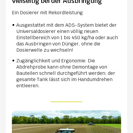
Vielseitig bei der Ausbringung
Ein Dosierer mit Rekordleistung
Ausgestattet mit dem ADS-System bietet der
Universaldosierer einen völlig neuen
Einstellbereich von 1 bis 450 kg/ha oder auch
das Ausbringen von Dünger, ohne die
Dosierwelle zu wechseln!
Zugänglichkeit und Ergonomie: Die
Abdrehprobe kann ohne Demontage von
Bauteilen schnell durchgeführt werden; der
gesamte Tank lässt sich im Handumdrehen
entleeren.