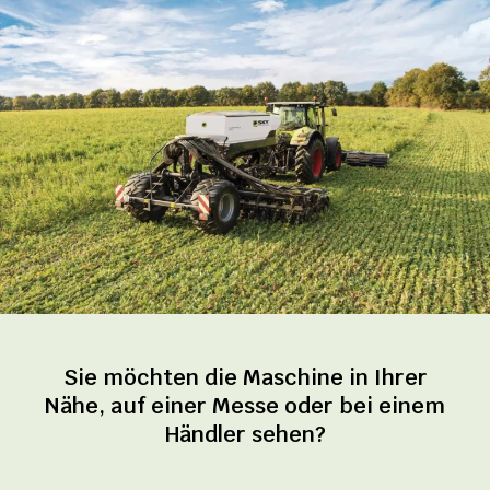
Sie möchten die Maschine in Ihrer
Nähe, auf einer Messe oder bei einem
Händler sehen?