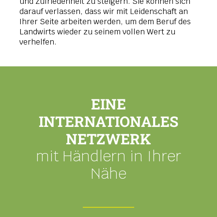
und Zufriedenheit zu steigern. Sie können sich
darauf verlassen, dass wir mit Leidenschaft an
Ihrer Seite arbeiten werden, um dem Beruf des
Landwirts wieder zu seinem vollen Wert zu
verhelfen.
EINE
INTERNATIONALES
NETZWERK
mit Händlern in Ihrer
Nähe