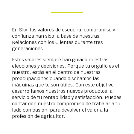
En Sky, los valores de escucha, compromiso y
confianza han sido la base de nuestras
Relaciones con los Clientes durante tres
generaciones.
Estos valores siempre han guiado nuestras
elecciones y decisiones. Porque tu orgullo es el
nuestro, estás en el centro de nuestras
preocupaciones cuando diseñamos las
máquinas que te son útiles. Con este objetivo
desarrollamos nuestros nuevos productos, al
servicio de tu rentabilidad y satisfacción. Puedes
contar con nuestro compromiso de trabajar a tu
lado con pasión, para devolver el valor a la
profesión de agricultor.