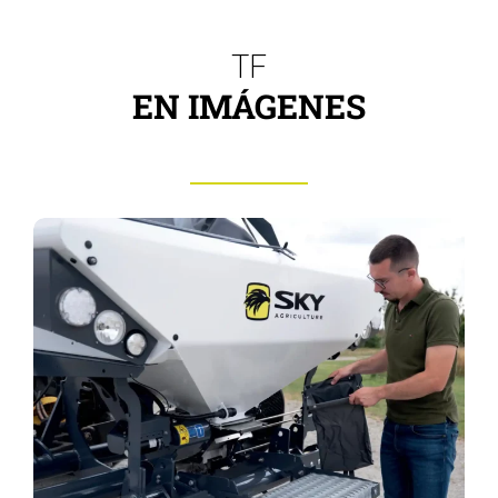
TF
EN IMÁGENES