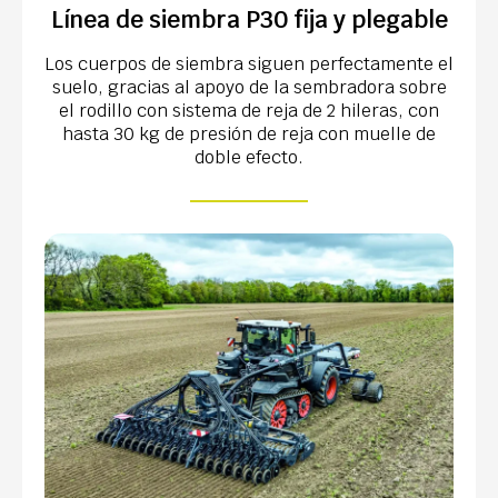
Línea de siembra P30 fija y plegable
Los cuerpos de siembra siguen perfectamente el
suelo, gracias al apoyo de la sembradora sobre
el rodillo con sistema de reja de 2 hileras, con
hasta 30 kg de presión de reja con muelle de
doble efecto.