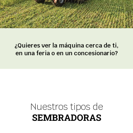
¿Quieres ver la máquina cerca de ti,
en una feria o en un concesionario?
Nuestros tipos de
SEMBRADORAS