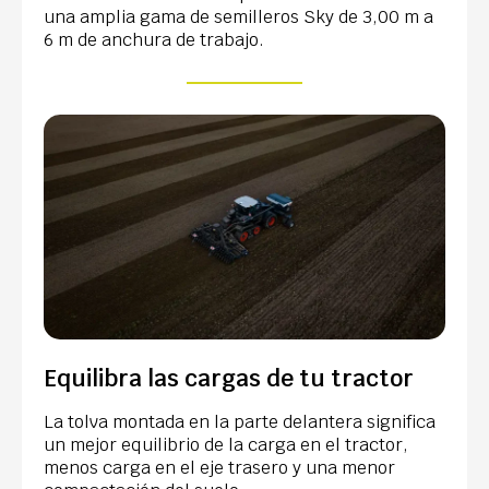
una amplia gama de semilleros Sky de 3,00 m a
6 m de anchura de trabajo.
Equilibra las cargas de tu tractor
La tolva montada en la parte delantera significa
un mejor equilibrio de la carga en el tractor,
menos carga en el eje trasero y una menor