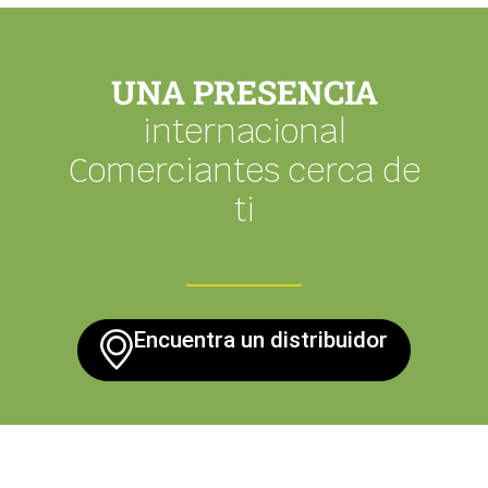
UNA PRESENCIA
internacional
Comerciantes cerca de
ti
Encuentra un distribuidor