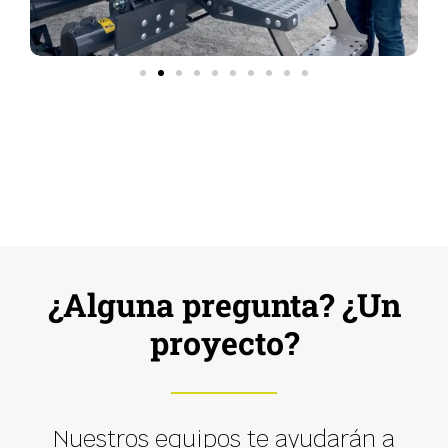
¿Alguna pregunta? ¿Un
proyecto?
Nuestros equipos te ayudarán a