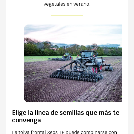
vegetales en verano.
Elige la línea de semillas que más te
convenga
La tolva frontal Xeos TF puede combinarse con