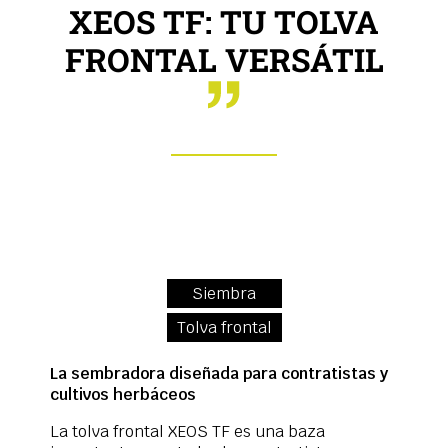
XEOS TF: TU TOLVA
FRONTAL VERSÁTIL
Siembra
Tolva frontal
La sembradora diseñada para contratistas y
cultivos herbáceos
La tolva frontal XEOS TF es una baza