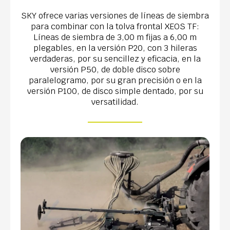
SKY ofrece varias versiones de líneas de siembra
para combinar con la tolva frontal XEOS TF:
Líneas de siembra de 3,00 m fijas a 6,00 m
plegables, en la versión P20, con 3 hileras
verdaderas, por su sencillez y eficacia, en la
versión P50, de doble disco sobre
paralelogramo, por su gran precisión o en la
versión P100, de disco simple dentado, por su
versatilidad.