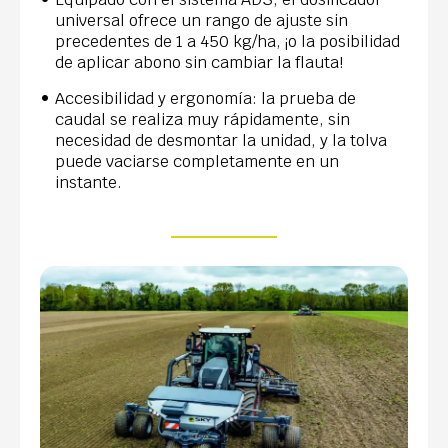
universal ofrece un rango de ajuste sin
precedentes de 1 a 450 kg/ha, ¡o la posibilidad
de aplicar abono sin cambiar la flauta!
Accesibilidad y ergonomía: la prueba de
caudal se realiza muy rápidamente, sin
necesidad de desmontar la unidad, y la tolva
puede vaciarse completamente en un
instante.