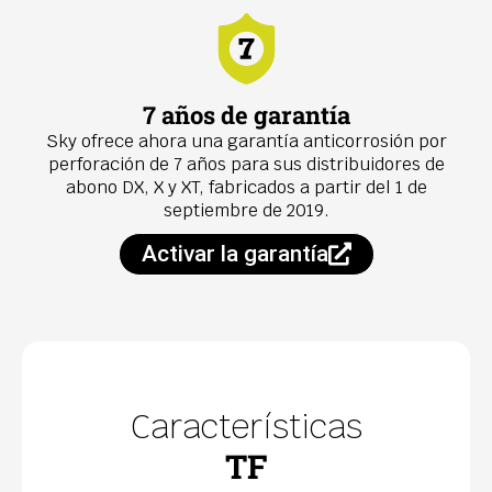
7 años de garantía
Sky ofrece ahora una garantía anticorrosión por
perforación de 7 años para sus distribuidores de
abono DX, X y XT, fabricados a partir del 1 de
septiembre de 2019.
Activar la garantía
Características
TF