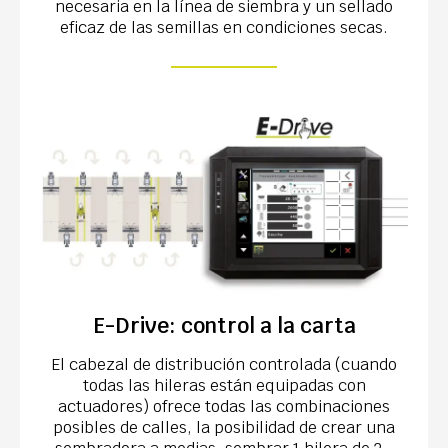
necesaria en la línea de siembra y un sellado
eficaz de las semillas en condiciones secas.
E-Drive: control a la carta
El cabezal de distribución controlada (cuando
todas las hileras están equipadas con
actuadores) ofrece todas las combinaciones
posibles de calles, la posibilidad de crear una