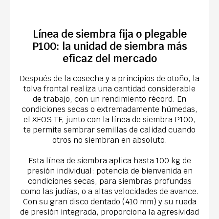
Línea de siembra fija o plegable
P100: la unidad de siembra más
eficaz del mercado
Después de la cosecha y a principios de otoño, la
tolva frontal realiza una cantidad considerable
de trabajo, con un rendimiento récord. En
condiciones secas o extremadamente húmedas,
el XEOS TF, junto con la línea de siembra P100,
te permite sembrar semillas de calidad cuando
otros no siembran en absoluto.
Esta línea de siembra aplica hasta 100 kg de
presión individual: potencia de bienvenida en
condiciones secas, para siembras profundas
como las judías, o a altas velocidades de avance.
Con su gran disco dentado (410 mm) y su rueda
de presión integrada, proporciona la agresividad