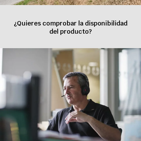
¿Quieres comprobar la disponibilidad
del producto?