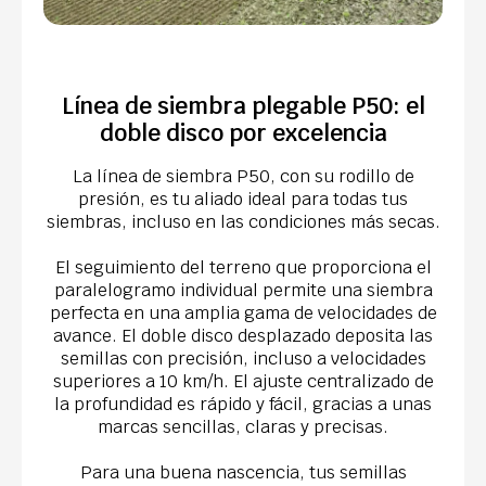
Línea de siembra plegable P50: el
doble disco por excelencia
La línea de siembra P50, con su rodillo de
presión, es tu aliado ideal para todas tus
siembras, incluso en las condiciones más secas.
El seguimiento del terreno que proporciona el
paralelogramo individual permite una siembra
perfecta en una amplia gama de velocidades de
avance. El doble disco desplazado deposita las
semillas con precisión, incluso a velocidades
superiores a 10 km/h. El ajuste centralizado de
la profundidad es rápido y fácil, gracias a unas
marcas sencillas, claras y precisas.
Para una buena nascencia, tus semillas