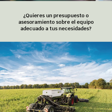
¿Quieres un presupuesto o
asesoramiento sobre el equipo
adecuado a tus necesidades?