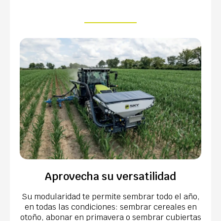
Aprovecha su versatilidad
Su modularidad te permite sembrar todo el año,
en todas las condiciones: sembrar cereales en
otoño, abonar en primavera o sembrar cubiertas