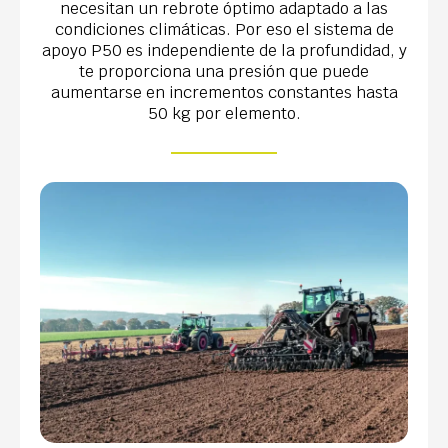
necesitan un rebrote óptimo adaptado a las
condiciones climáticas. Por eso el sistema de
apoyo P50 es independiente de la profundidad, y
te proporciona una presión que puede
aumentarse en incrementos constantes hasta
50 kg por elemento.