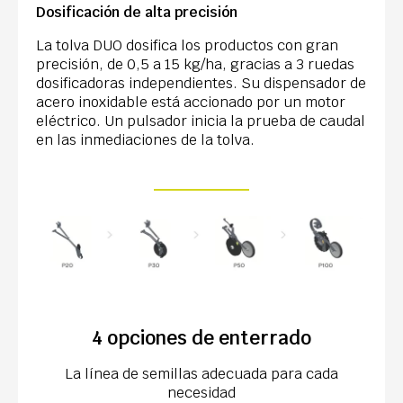
Dosificación de alta precisión
La tolva DUO dosifica los productos con gran
precisión, de 0,5 a 15 kg/ha, gracias a 3 ruedas
dosificadoras independientes. Su dispensador de
acero inoxidable está accionado por un motor
eléctrico. Un pulsador inicia la prueba de caudal
en las inmediaciones de la tolva.
4 opciones de enterrado
La línea de semillas adecuada para cada
necesidad