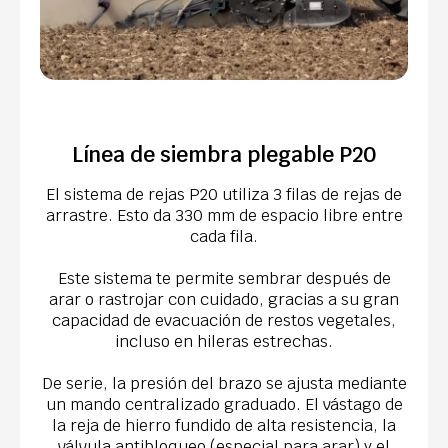
Línea de siembra plegable P20
El sistema de rejas P20 utiliza 3 filas de rejas de
arrastre. Esto da 330 mm de espacio libre entre
cada fila.
Este sistema te permite sembrar después de
arar o rastrojar con cuidado, gracias a su gran
capacidad de evacuación de restos vegetales,
incluso en hileras estrechas.
De serie, la presión del brazo se ajusta mediante
un mando centralizado graduado. El vástago de
la reja de hierro fundido de alta resistencia, la
válvula antibloqueo (especial para arar) y el