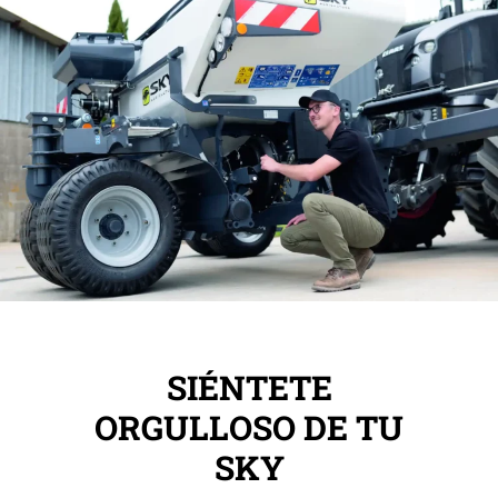
SIÉNTETE
ORGULLOSO DE TU
SKY