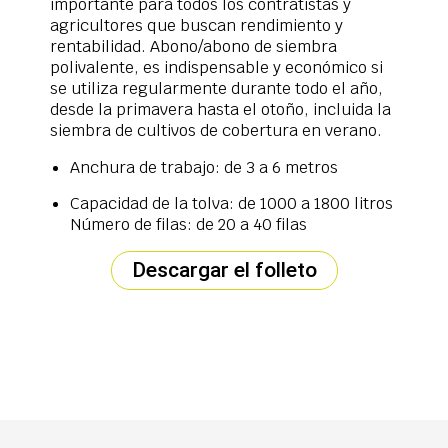
importante para todos los contratistas y
agricultores que buscan rendimiento y
rentabilidad. Abono/abono de siembra
polivalente, es indispensable y económico si
se utiliza regularmente durante todo el año,
desde la primavera hasta el otoño, incluida la
siembra de cultivos de cobertura en verano.
Anchura de trabajo: de 3 a 6 metros
Capacidad de la tolva: de 1000 a 1800 litros
Número de filas: de 20 a 40 filas
Descargar el folleto