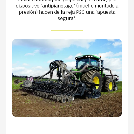
dispositivo "antipianotage" (muelle montado a
presión) hacen de la reja P20 una "apuesta
segura".