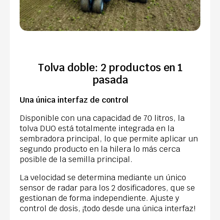
Tolva doble: 2 productos en 1
pasada
Una única interfaz de control
Disponible con una capacidad de 70 litros, la
tolva DUO está totalmente integrada en la
sembradora principal, lo que permite aplicar un
segundo producto en la hilera lo más cerca
posible de la semilla principal.
La velocidad se determina mediante un único
sensor de radar para los 2 dosificadores, que se
gestionan de forma independiente. Ajuste y
control de dosis, ¡todo desde una única interfaz!