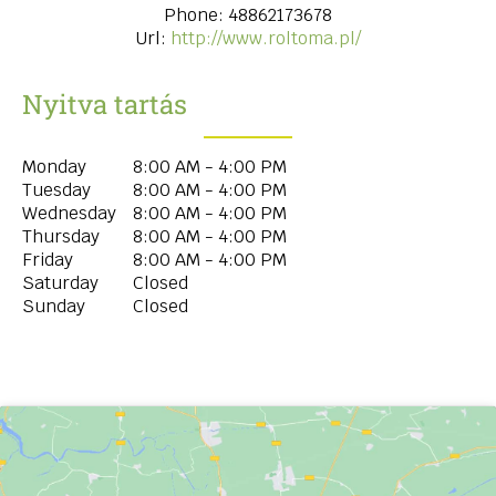
Phone:
48862173678
Url:
http://www.roltoma.pl/
Nyitva tartás
Monday
8:00 AM - 4:00 PM
Tuesday
8:00 AM - 4:00 PM
Wednesday
8:00 AM - 4:00 PM
Thursday
8:00 AM - 4:00 PM
Friday
8:00 AM - 4:00 PM
Saturday
Closed
Sunday
Closed