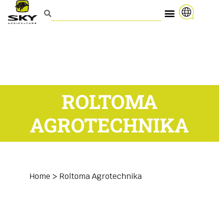
ROLTOMA
AGROTECHNIKA
Home
>
Roltoma Agrotechnika