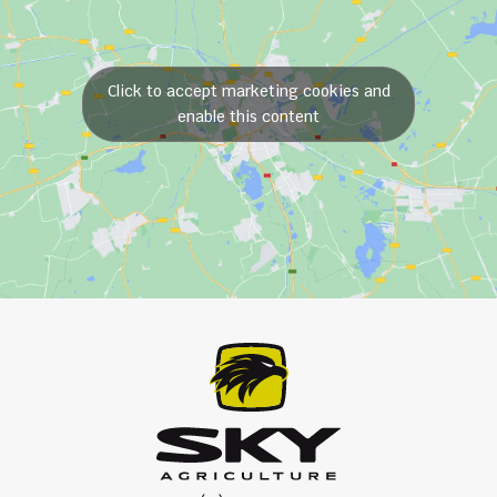
Click to accept marketing cookies and
enable this content