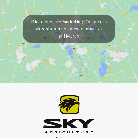
Klicke hier, um Marketing-Cookies zu
akzeptieren und diesen Inhalt zu
aktivieren