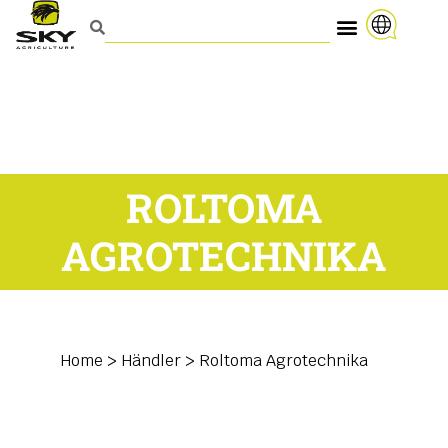
ROLTOMA
AGROTECHNIKA
Home
>
Händler
>
Roltoma Agrotechnika