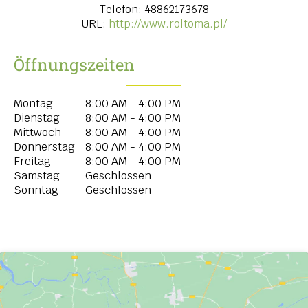
Telefon:
48862173678
URL:
http://www.roltoma.pl/
Öffnungszeiten
Montag
8:00 AM - 4:00 PM
Dienstag
8:00 AM - 4:00 PM
Mittwoch
8:00 AM - 4:00 PM
Donnerstag
8:00 AM - 4:00 PM
Freitag
8:00 AM - 4:00 PM
Samstag
Geschlossen
Sonntag
Geschlossen