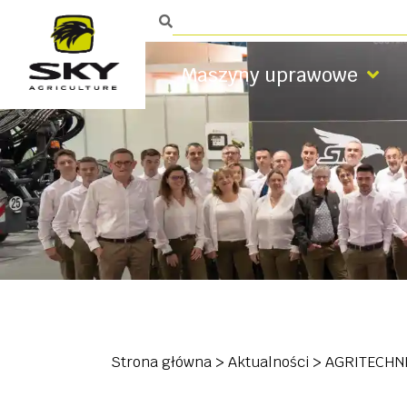
Maszyny uprawowe
Strona główna
>
Aktualności
>
AGRITECHNI