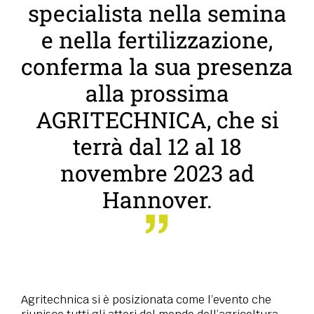
specialista nella semina
e nella fertilizzazione,
conferma la sua presenza
alla prossima
AGRITECHNICA, che si
terrà dal 12 al 18
novembre 2023 ad
Hannover.
Agritechnica si è posizionata come l’evento che