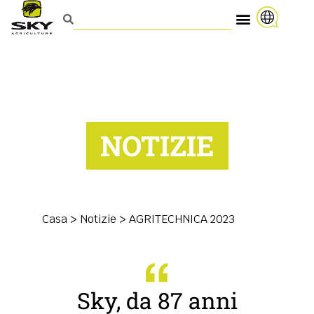
NOTIZIE
Casa
>
Notizie
>
AGRITECHNICA 2023
Sky, da 87 anni