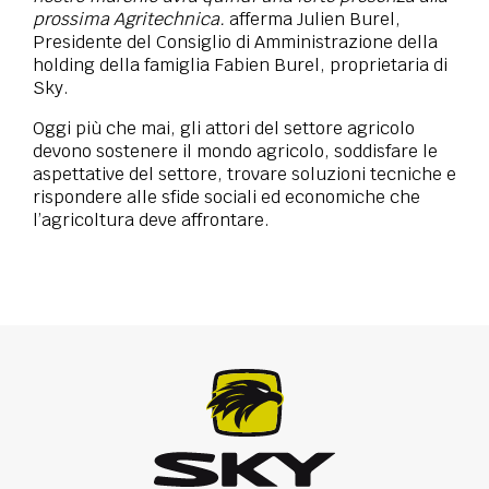
prossima Agritechnica.
afferma Julien Burel,
Presidente del Consiglio di Amministrazione della
holding della famiglia Fabien Burel, proprietaria di
Sky.
Oggi più che mai, gli attori del settore agricolo
devono sostenere il mondo agricolo, soddisfare le
aspettative del settore, trovare soluzioni tecniche e
rispondere alle sfide sociali ed economiche che
l’agricoltura deve affrontare.