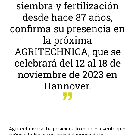
siembra y fertilización
desde hace 87 años,
confirma su presencia en
la próxima
AGRITECHNICA, que se
celebrará del 12 al 18 de
noviembre de 2023 en
Hannover.
Agritechnica se ha posicionado como el evento que