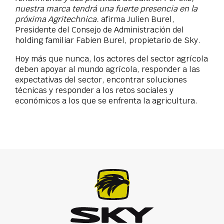
nuestra marca tendrá una fuerte presencia en la
próxima Agritechnica.
afirma Julien Burel,
Presidente del Consejo de Administración del
holding familiar Fabien Burel, propietario de Sky.
Hoy más que nunca, los actores del sector agrícola
deben apoyar al mundo agrícola, responder a las
expectativas del sector, encontrar soluciones
técnicas y responder a los retos sociales y
económicos a los que se enfrenta la agricultura.