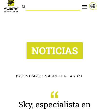
NOTICIAS
Inicio
>
Noticias
>
AGRITÉCNICA 2023
Sky, especialista en