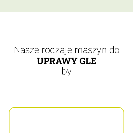
Nasze rodzaje maszyn do
UPRAWY GLE
by