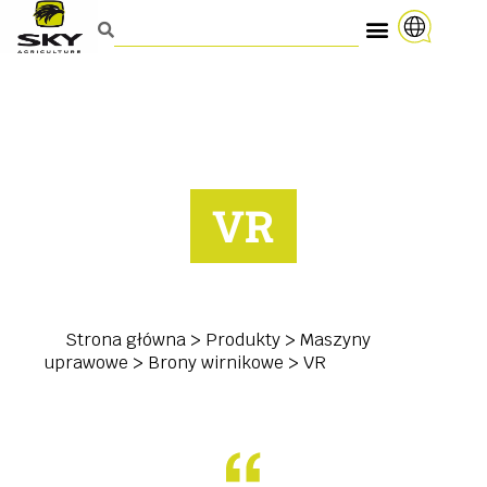
VR
Strona główna
>
Produkty
>
Maszyny
uprawowe
>
Brony wirnikowe
>
VR