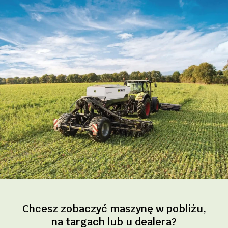
Chcesz zobaczyć maszynę w pobliżu,
na targach lub u dealera?