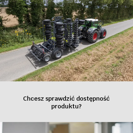
Chcesz sprawdzić dostępność
produktu?