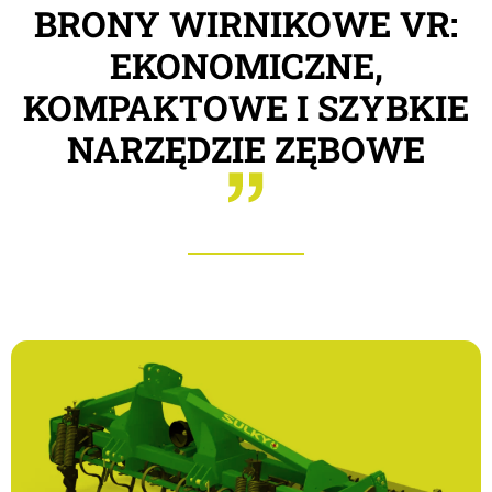
BRONY WIRNIKOWE VR:
EKONOMICZNE,
KOMPAKTOWE I SZYBKIE
NARZĘDZIE ZĘBOWE