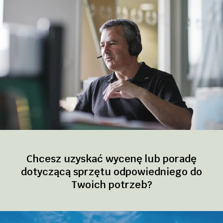
Chcesz uzyskać wycenę lub poradę
dotyczącą sprzętu odpowiedniego do
Twoich potrzeb?