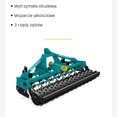
Wytrzymała obudowa
Wsparcie jakościowe
3 rzędy zębów