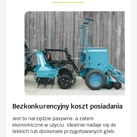
Bezkonkurencyjny koszt posiadania
Jest to narzędzie pasywne, a zatem
ekonomiczne w użyciu. Idealnie nadaje się do
lekkich lub doskonale przygotowanych gleb.