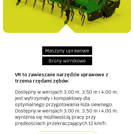
Maszyny uprawowe
Brony wirnikowe
VR to zawieszane narzędzie uprawowe z
trzema rzędami zębów.
Dostępny w wersjach 3,00 m, 3,50 m i 4,00 m,
jest wytrzymały i kompaktowy dla
optymalnego przygotowania łoża siewnego.
Dostępny w wersjach 3,00 m, 3,50 m i 4,00 m,
wyróżnia się możliwością pracy przy
prędkościach przekraczających 12 km/h.