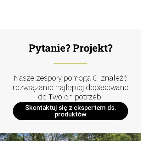
Pytanie? Projekt?
Nasze zespoły pomogą Ci znaleźć
rozwiązanie najlepiej dopasowane
do Twoich potrzeb.
Skontaktuj się z ekspertem ds.
produktów