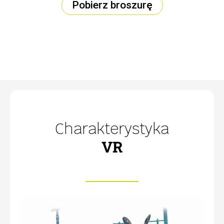
Pobierz broszurę
Charakterystyka
VR