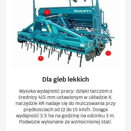
Dla gleb lekkich
Wysoka wydajność pracy: dzięki tarczom o
średnicy 415 mm ustawionym w układzie X,
narzędzie XR nadaje się do mulczowania przy
prędkościach od 12 do 15 km/h. Osiąga
wydajność 3,5 ha na godzinę na odcinku 3 m.
Podwozie wykonane ze wzmocnionej stali.