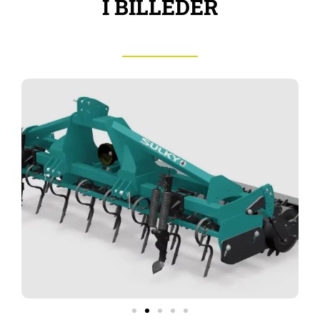
I BILLEDER