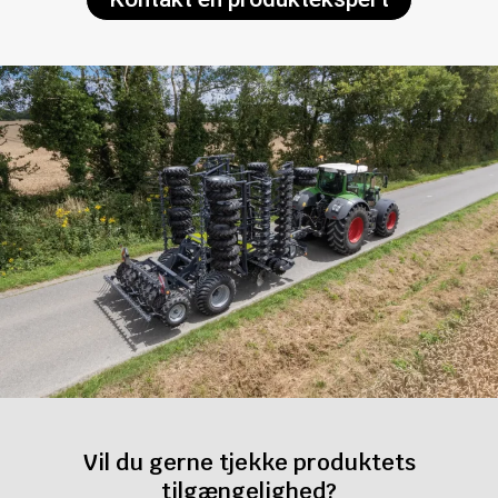
Vil du gerne tjekke produktets
tilgængelighed?