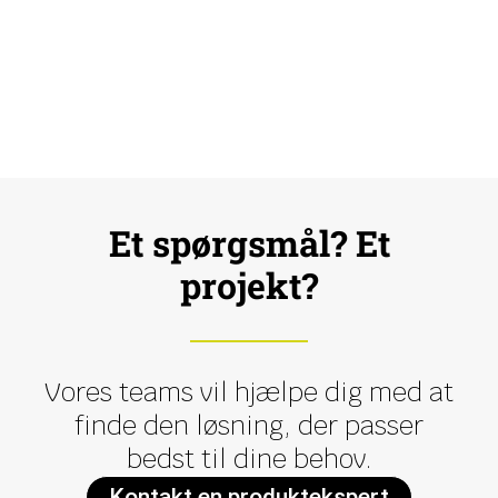
Et spørgsmål? Et
projekt?
Vores teams vil hjælpe dig med at
finde den løsning, der passer
bedst til dine behov.
Kontakt en produktekspert