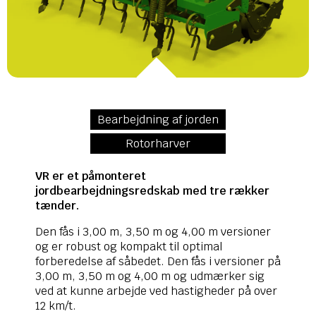
Bearbejdning af jorden
Rotorharver
VR er et påmonteret
jordbearbejdningsredskab med tre rækker
tænder.
Den fås i 3,00 m, 3,50 m og 4,00 m versioner
og er robust og kompakt til optimal
forberedelse af såbedet. Den fås i versioner på
3,00 m, 3,50 m og 4,00 m og udmærker sig
ved at kunne arbejde ved hastigheder på over
12 km/t.