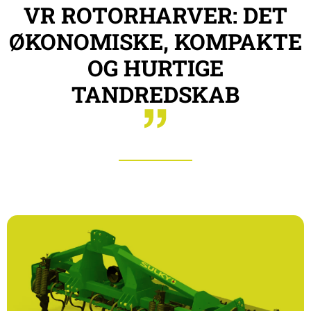
VR ROTORHARVER: DET
ØKONOMISKE, KOMPAKTE
OG HURTIGE
TANDREDSKAB