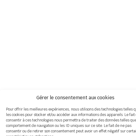
Gérer le consentement aux cookies
Pour offrir les meilleures expériences, nous utilisons des technologies telles 
les cookies pour stocker et/ou accéder aux informations des appareils. Le fait
consentir à ces technologies nous permettra de traiter des données telles que
comportement de navigation ou les ID uniques sur ce site. Le fait de ne pas
consentir ou de retirer son consentement peut avoir un effet négatif sur certa