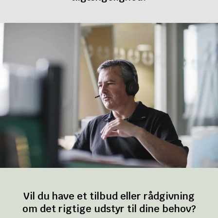
Vil du have et tilbud eller rådgivning
om det rigtige udstyr til dine behov?