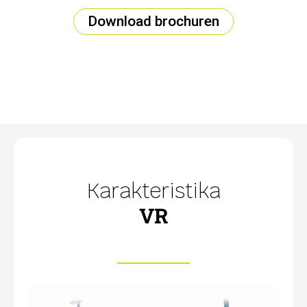
Download brochuren
Karakteristika
VR