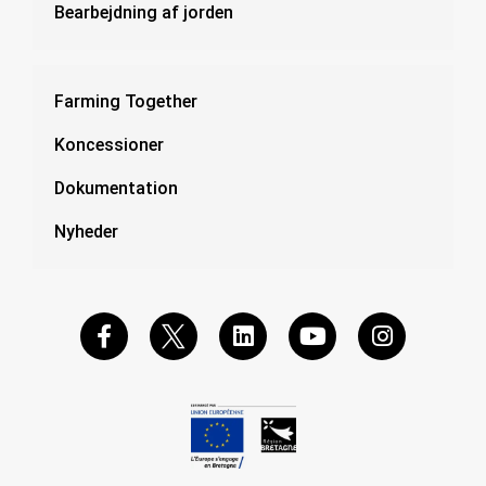
Bearbejdning af jorden
Farming Together
Koncessioner
Dokumentation
Nyheder