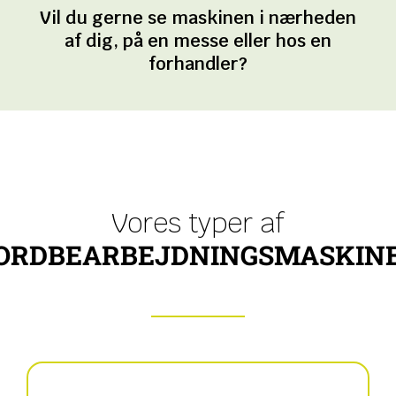
Vil du gerne se maskinen i nærheden
af dig, på en messe eller hos en
forhandler?
Vores typer af
ORDBEARBEJDNINGSMASKIN