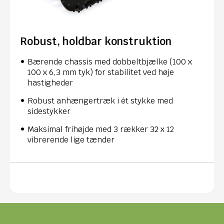
Robust, holdbar konstruktion
Bærende chassis med dobbeltbjælke (100 x
100 x 6,3 mm tyk) for stabilitet ved høje
hastigheder
Robust anhængertræk i ét stykke med
sidestykker
Maksimal frihøjde med 3 rækker 32 x 12
vibrerende lige tænder