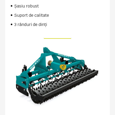
Șasiu robust
Suport de calitate
3 rânduri de dinți