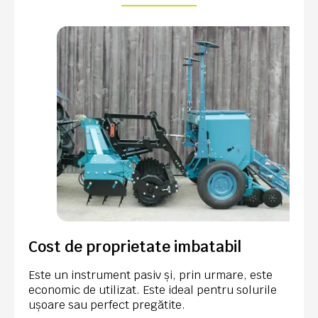
Cost de proprietate imbatabil
Este un instrument pasiv și, prin urmare, este
economic de utilizat. Este ideal pentru solurile
ușoare sau perfect pregătite.