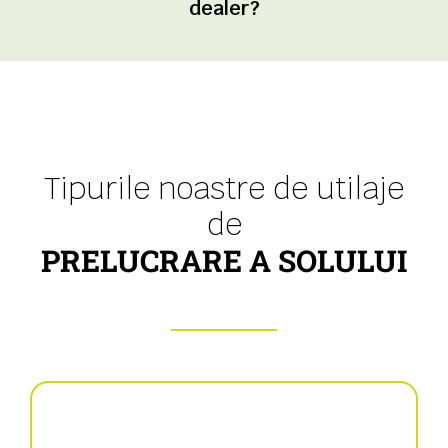
dealer?
Tipurile noastre de utilaje
de
PRELUCRARE A SOLULUI