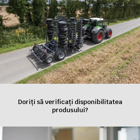
Doriți să verificați disponibilitatea
produsului?