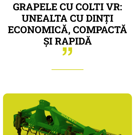
GRAPELE CU COLTI VR:
UNEALTA CU DINȚI
ECONOMICĂ, COMPACTĂ
ȘI RAPIDĂ