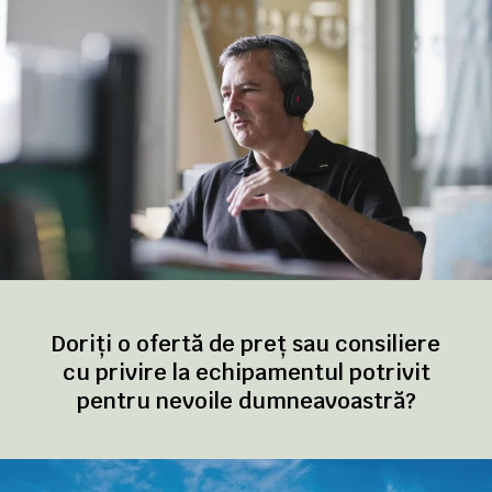
Doriți o ofertă de preț sau consiliere
cu privire la echipamentul potrivit
pentru nevoile dumneavoastră?