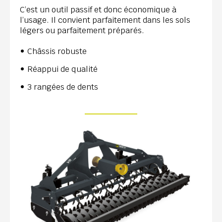
C’est un outil passif et donc économique à
l’usage. Il convient parfaitement dans les sols
légers ou parfaitement préparés.
Châssis robuste
Réappui de qualité
3 rangées de dents