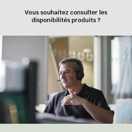
Vous souhaitez consulter les
disponibilités produits ?