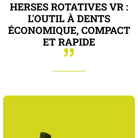
HERSES ROTATIVES VR :
L'OUTIL À DENTS
ÉCONOMIQUE, COMPACT
ET RAPIDE