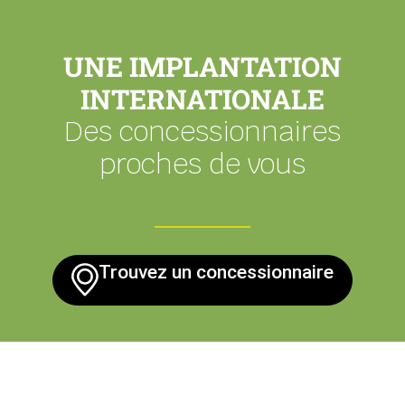
UNE IMPLANTATION
INTERNATIONALE
Des concessionnaires
proches de vous
Trouvez un concessionnaire