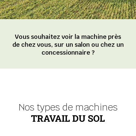
Vous souhaitez voir la machine près
de chez vous, sur un salon ou chez un
concessionnaire ?
Nos types de machines
TRAVAIL DU SOL