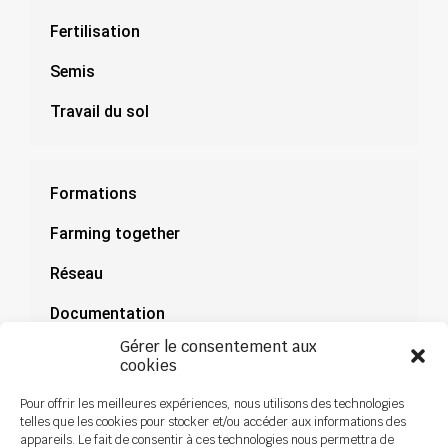
Fertilisation
Semis
Travail du sol
Formations
Farming together
Réseau
Documentation
Gérer le consentement aux
Actualités
cookies
Pour offrir les meilleures expériences, nous utilisons des technologies
telles que les cookies pour stocker et/ou accéder aux informations des
appareils. Le fait de consentir à ces technologies nous permettra de