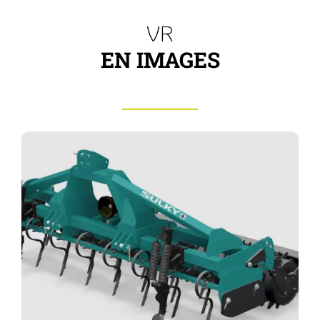
VR
EN IMAGES