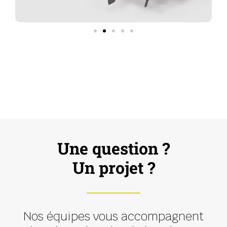
Une question ?
Un projet ?
Nos équipes vous accompagnent