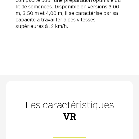
compacité pour une préparation optimale du
lit de semences. Disponible en versions 3,00
m, 3,50 m et 4,00 m, il se caractérise par sa
capacité à travailler à des vitesses
supérieures à 12 km/h.
Les caractéristiques
VR