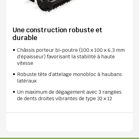
Une construction robuste et
durable
Châssis porteur bi-poutre (100 x 100 x 6,3 mm
d’épaisseur) favorisant la stabilité à haute
vitesse
Robuste tête d’attelage monobloc à haubans
latéraux
Un maximum de dégagement avec 3 rangées
de dents droites vibrantes de type 32 x 12