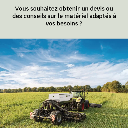
Vous souhaitez obtenir un devis ou
des conseils sur le matériel adaptés à
vos besoins ?