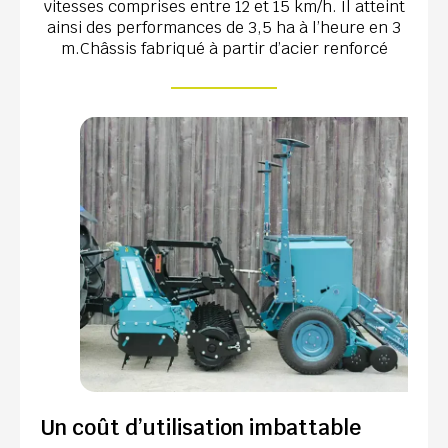
vitesses comprises entre 12 et 15 km/h. Il atteint
ainsi des performances de 3,5 ha à l’heure en 3
m.Châssis fabriqué à partir d’acier renforcé
Un coût d’utilisation imbattable