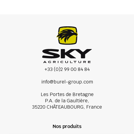
+33 (0)2 99 00 84 84
info@burel-group.com
Les Portes de Bretagne
P.A. de la Gaultière,
35220 CHÂTEAUBOURG, France
Nos produits