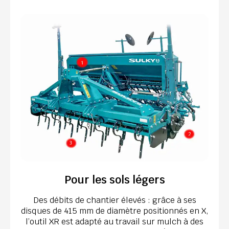
Pour les sols légers
Des débits de chantier élevés : grâce à ses
disques de 415 mm de diamètre positionnés en X,
l’outil XR est adapté au travail sur mulch à des