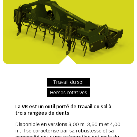
Travail du sol
Herses rotatives
La VR est un outil porté de travail du sol à
trois rangées de dents.
Disponible en versions 3,00 m, 3,50 m et 4,00
m, il se caractérise par sa robustesse et sa