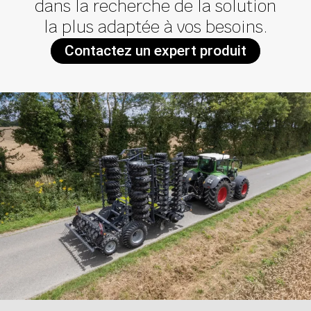
dans la recherche de la solution
la plus adaptée à vos besoins.
Contactez un expert produit