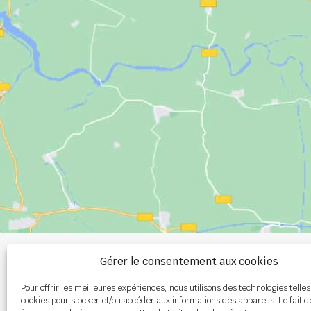
+33 (0)2 99 00 
Gérer le consentement aux cookies
Pour offrir les meilleures expériences, nous utilisons des technologies telles
info@burel-gr
cookies pour stocker et/ou accéder aux informations des appareils. Le fait d