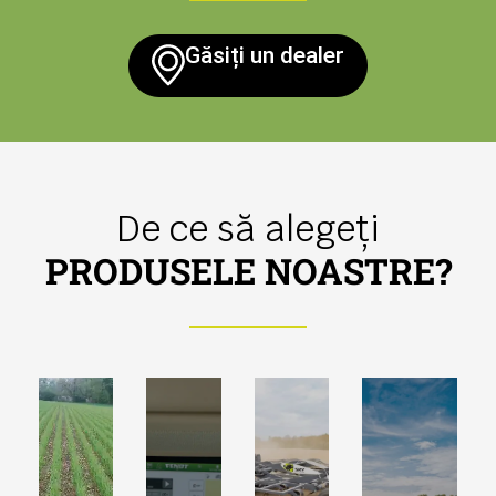
Găsiți un dealer
De ce să alegeți
PRODUSELE NOASTRE?