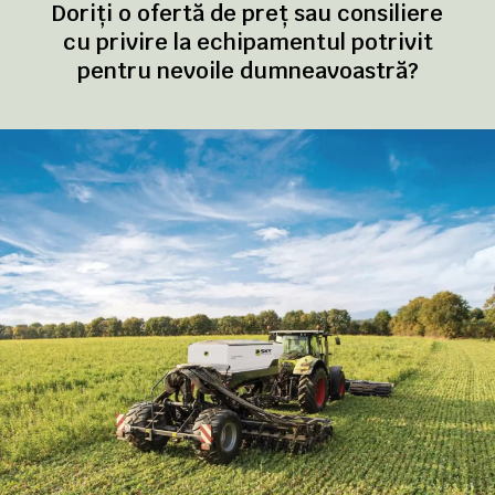
Doriți o ofertă de preț sau consiliere
cu privire la echipamentul potrivit
pentru nevoile dumneavoastră?