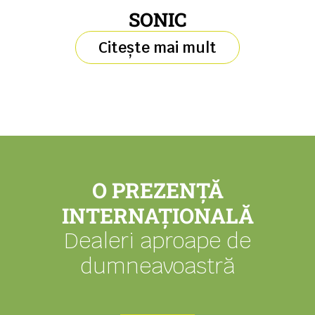
SONIC
Citește mai mult
O PREZENȚĂ
INTERNAȚIONALĂ
Dealeri aproape de
dumneavoastră