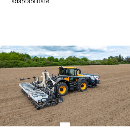
adaptabilitate.