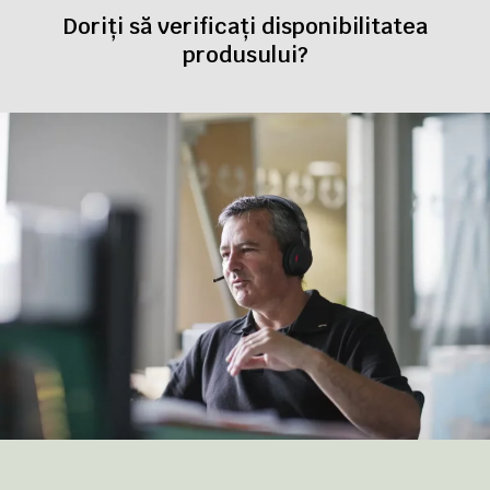
Doriți să verificați disponibilitatea
produsului?