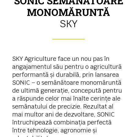
SONIC SEMĂNĂTOARE
MONOMĂRUNTĂ
SKY
SKY Agriculture face un nou pas în
angajamentul său pentru o agricultură
performantă și durabilă, prin lansarea
SONIC – o semănătoare monomăruntă
de ultimă generație, concepută pentru
a răspunde celor mai înalte cerințe ale
semănatului de precizie. Rezultat al
mai multor ani de dezvoltare, SONIC
întruchipează combinația perfectă
între tehnologie, agronomie și