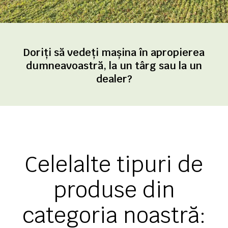
Doriți să vedeți mașina în apropierea
dumneavoastră, la un târg sau la un
dealer?
Celelalte tipuri de
produse din
categoria noastră: