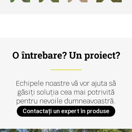
O întrebare? Un proiect?
Echipele noastre vă vor ajuta să
găsiți soluția cea mai potrivită
pentru nevoile dumneavoastră.
Contactați un expert în produse