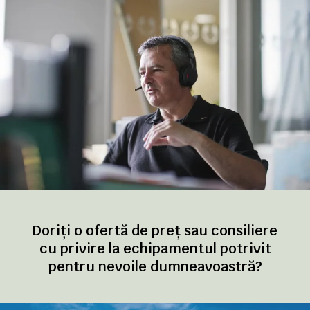
Doriți o ofertă de preț sau consiliere
cu privire la echipamentul potrivit
pentru nevoile dumneavoastră?