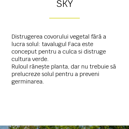
SKY
Distrugerea covorului vegetal fără a
lucra solul: tavalugul Faca este
conceput pentru a culca si distruge
cultura verde.
Ruloul rănește planta, dar nu trebuie să
prelucreze solul pentru a preveni
germinarea.