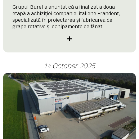
Grupul Burel a anunțat că a finalizat a doua
etapă a achiziției companiei italiene Frandent,
specializată în proiectarea și fabricarea de
grape rotative și echipamente de fânat.
14 October 2025