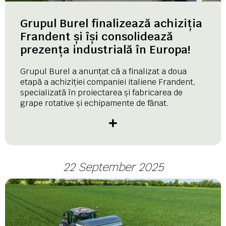
Grupul Burel finalizează achiziția
Frandent și își consolidează
prezența industrială în Europa!
Grupul Burel a anunțat că a finalizat a doua
etapă a achiziției companiei italiene Frandent,
specializată în proiectarea și fabricarea de
grape rotative și echipamente de fânat.
22 September 2025