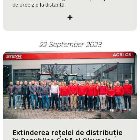
de precizie la distanță.
22 September 2023
Extinderea rețelei de distribuție