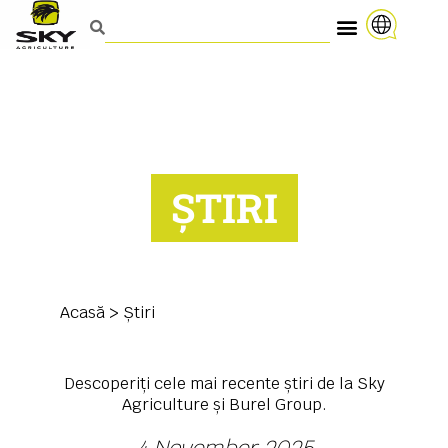
ȘTIRI
Acasă
>
Știri
Descoperiți cele mai recente știri de la Sky
Agriculture și Burel Group.