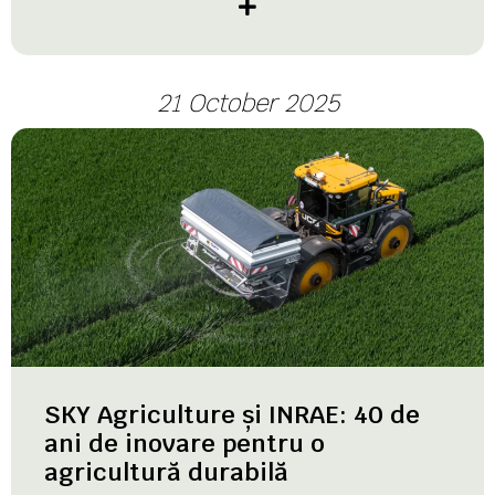
21 October 2025
SKY Agriculture și INRAE: 40 de
ani de inovare pentru o
agricultură durabilă