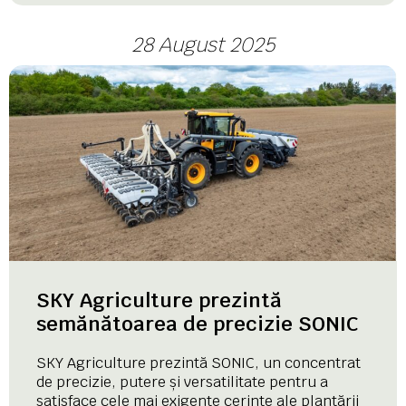
28 August 2025
SKY Agriculture prezintă
semănătoarea de precizie SONIC
SKY Agriculture prezintă SONIC, un concentrat
de precizie, putere și versatilitate pentru a
satisface cele mai exigente cerințe ale plantării