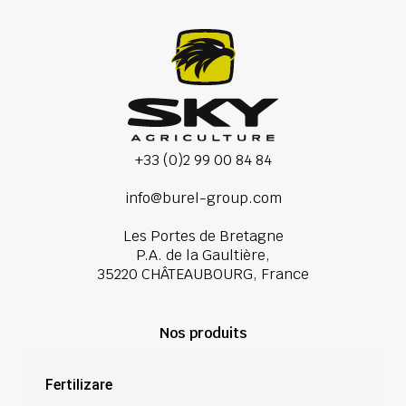
+33 (0)2 99 00 84 84
info@burel-group.com
Les Portes de Bretagne
P.A. de la Gaultière,
35220 CHÂTEAUBOURG, France
Nos produits
Fertilizare