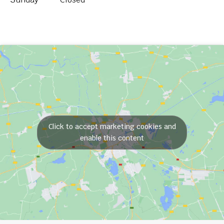
Click to accept marketing cookies and
enable this content