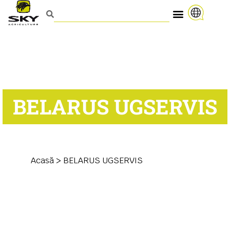
BELARUS UGSERVIS
Acasă
>
BELARUS UGSERVIS