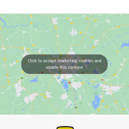
Click to accept marketing cookies and
enable this content