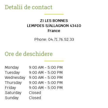
Detalii de contact
ZI LES BONNES
LEMPDES S/ALLAGNON
43410
France
Phone:
04.71.76.52.33
Ore de deschidere
Monday
9:00 AM - 5:00 PM
Tuesday
9:00 AM - 5:00 PM
Wednesday
9:00 AM - 5:00 PM
Thursday
9:00 AM - 5:00 PM
Friday
9:00 AM - 5:00 PM
Saturday
Closed
Sunday
Closed