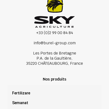
+33 (0)2 99 00 84 84
info@burel-group.com
Les Portes de Bretagne
P.A. de la Gaultière,
35220 CHÂTEAUBOURG, France
Nos produits
Fertilizare
Semanat