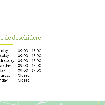
e de deschidere
nday
09:00 - 17:00
esday
09:00 - 17:00
dnesday
09:00 - 17:00
ursday
09:00 - 17:00
day
09:00 - 17:00
turday
Closed
nday
Closed