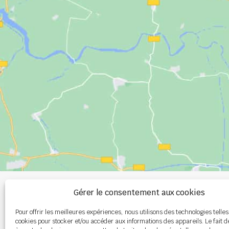
+33 (0)2 99 00 
Gérer le consentement aux cookies
Pour offrir les meilleures expériences, nous utilisons des technologies telles
info@burel-gr
cookies pour stocker et/ou accéder aux informations des appareils. Le fait d