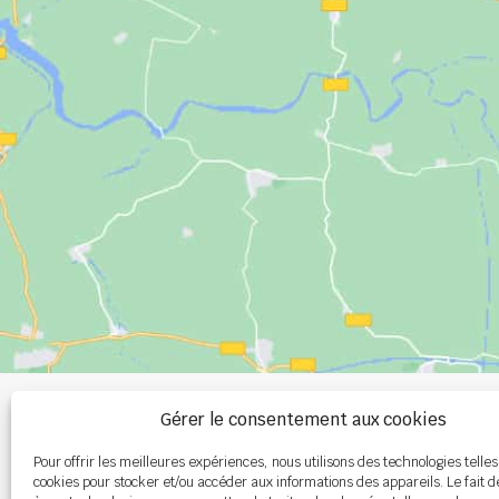
+33 (0)2 99 00 
Gérer le consentement aux cookies
Pour offrir les meilleures expériences, nous utilisons des technologies telles
info@burel-gr
cookies pour stocker et/ou accéder aux informations des appareils. Le fait d