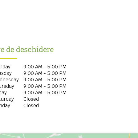
e de deschidere
nday
9:00 AM - 5:00 PM
esday
9:00 AM - 5:00 PM
dnesday
9:00 AM - 5:00 PM
ursday
9:00 AM - 5:00 PM
day
9:00 AM - 5:00 PM
turday
Closed
nday
Closed