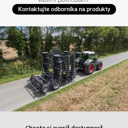
Kontaktujte odborníka na produkty