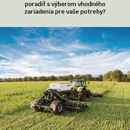
poradiť s výberom vhodného
zariadenia pre vaše potreby?