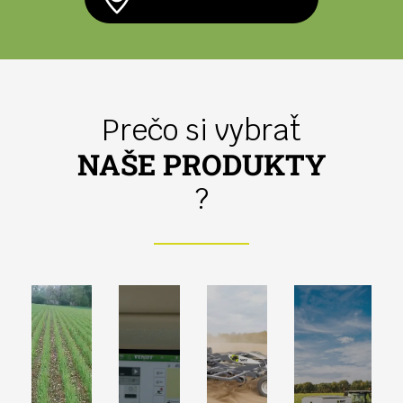
Prečo si vybrať
NAŠE PRODUKTY
?