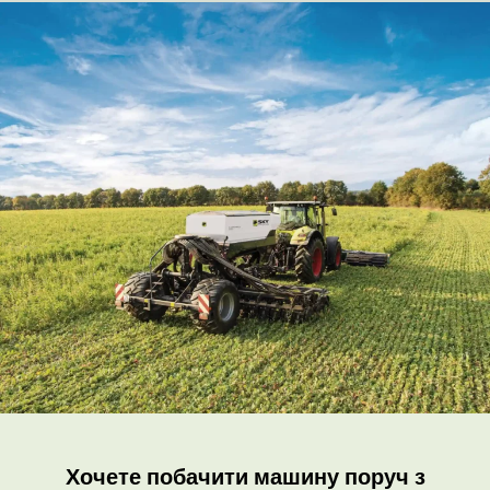
Хочете побачити машину поруч з