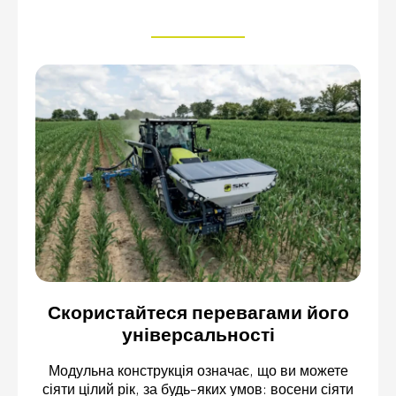
Скористайтеся перевагами його
універсальності
Модульна конструкція означає, що ви можете
сіяти цілий рік, за будь-яких умов: восени сіяти