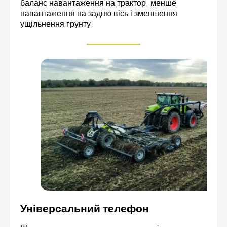
баланс навантаження на трактор, менше
навантаження на задню вісь і зменшення
ущільнення ґрунту.
Універсальний телефон