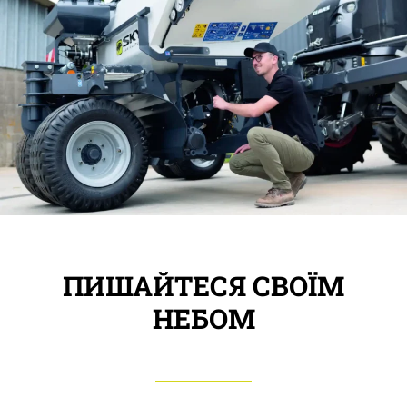
ПИШАЙТЕСЯ СВОЇМ
НЕБОМ