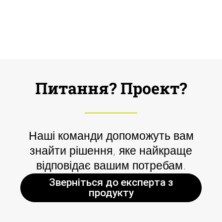
Питання? Проект?
Наші команди допоможуть вам
знайти рішення, яке найкраще
відповідає вашим потребам.
Зверніться до експерта з
продукту