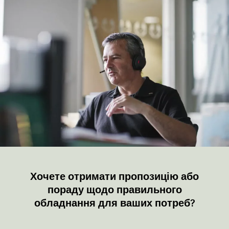
Хочете отримати пропозицію або
пораду щодо правильного
обладнання для ваших потреб?