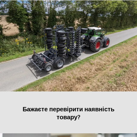
Бажаєте перевірити наявність
товару?