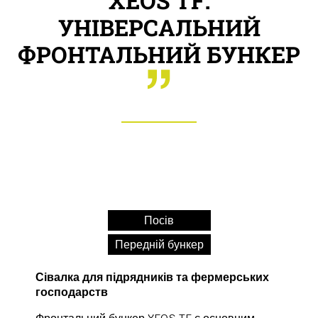
XEOS TF:
УНІВЕРСАЛЬНИЙ
ФРОНТАЛЬНИЙ БУНКЕР
Посів
Передній бункер
Сівалка для підрядників та фермерських
господарств