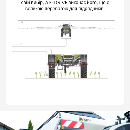
свій вибір, а E-DRIVE виконає його, що є
великою перевагою для підрядників.