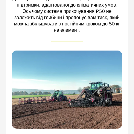
підтримки, адаптованої до кліматичних умов.
Ось чому система прикочування P50 не
залежить від глибини і пропонує вам тиск, який
можна збільшувати з постійним кроком до 50 кг
на елемент.