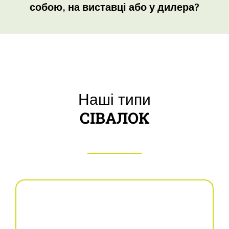
собою, на виставці або у дилера?
Наші типи
СІВАЛОК